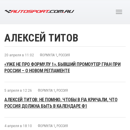
АЛЕКСЕЙ ТИТОВ
20 апреля в 11:02
ФОРМУЛА 1
,
РОССИЯ
«УЖЕ НЕ ПРО ФОРМУЛУ 1». БЫВШИЙ ПРОМОУТЕР ГРАН ПРИ
РОССИИ – О НОВОМ РЕГЛАМЕНТЕ
5 апреля в 12:26
ФОРМУЛА 1
,
РОССИЯ
АЛЕКСЕЙ ТИТОВ: НЕ ПОМНЮ, ЧТОБЫ В FIA КРИЧАЛИ, ЧТО
РОССИЯ ДОЛЖНА БЫТЬ В КАЛЕНДАРЕ Ф1
4 апреля в 18:10
ФОРМУЛА 1
,
РОССИЯ