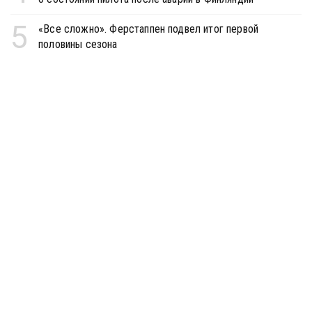
5
«Все сложно». Ферстаппен подвел итог первой
половины сезона