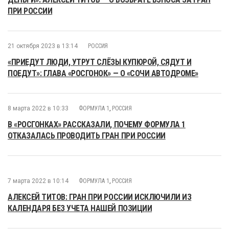
ПРИ РОССИИ
21 октября 2023 в 13:14
РОССИЯ
«ПРИЕДУТ ЛЮДИ, УТРУТ СЛЁЗЫ КУПЮРОЙ, СЯДУТ И
ПОЕДУТ»: ГЛАВА «РОСГОНОК» — О «СОЧИ АВТОДРОМЕ»
8 марта 2022 в 10:33
ФОРМУЛА 1
,
РОССИЯ
В «РОСГОНКАХ» РАССКАЗАЛИ, ПОЧЕМУ ФОРМУЛА 1
ОТКАЗАЛАСЬ ПРОВОДИТЬ ГРАН ПРИ РОССИИ
7 марта 2022 в 10:14
ФОРМУЛА 1
,
РОССИЯ
АЛЕКСЕЙ ТИТОВ: ГРАН ПРИ РОССИИ ИСКЛЮЧИЛИ ИЗ
КАЛЕНДАРЯ БЕЗ УЧЕТА НАШЕЙ ПОЗИЦИИ