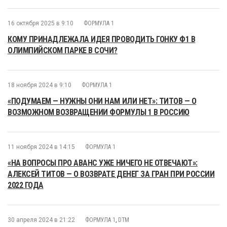
16 октября 2025 в 9:10
ФОРМУЛА 1
КОМУ ПРИНАДЛЕЖАЛА ИДЕЯ ПРОВОДИТЬ ГОНКУ Ф1 В
ОЛИМПИЙСКОМ ПАРКЕ В СОЧИ?
18 ноября 2024 в 9:10
ФОРМУЛА 1
«ПОДУМАЕМ — НУЖНЫ ОНИ НАМ ИЛИ НЕТ»: ТИТОВ — О
ВОЗМОЖНОМ ВОЗВРАЩЕНИИ ФОРМУЛЫ 1 В РОССИЮ
11 ноября 2024 в 14:15
ФОРМУЛА 1
«НА ВОПРОСЫ ПРО АВАНС УЖЕ НИЧЕГО НЕ ОТВЕЧАЮТ»:
АЛЕКСЕЙ ТИТОВ — О ВОЗВРАТЕ ДЕНЕГ ЗА ГРАН ПРИ РОССИИ
2022 ГОДА
30 апреля 2024 в 21:22
ФОРМУЛА 1
,
DTM