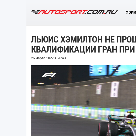
ФОРМ
ЛЬЮИС ХЭМИЛТОН НЕ ПРОШ
КВАЛИФИКАЦИИ ГРАН ПРИ
26 марта 2022 в 20:43