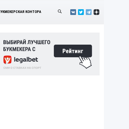
БУКМЕКЕРСКАЯ КОНТОРА