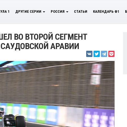
УЛА 1
ДРУГИЕ СЕРИИ
РОССИЯ
СТАТЬИ
КАЛЕНДАРЬ Ф1
ЕЛ ВО ВТОРОЙ СЕГМЕНТ
 САУДОВСКОЙ АРАВИИ