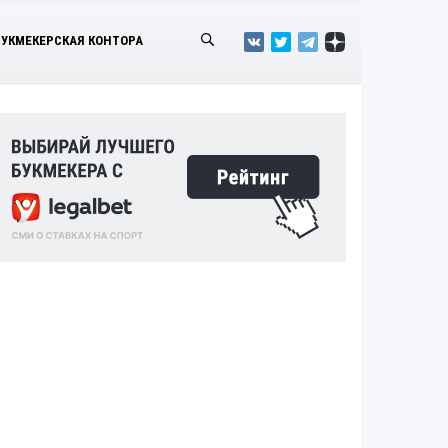
БУКМЕКЕРСКАЯ КОНТОРА