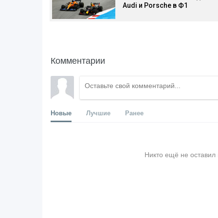
Audi и Porsche в Ф1
Комментарии
Новые
Лучшие
Ранее
Никто ещё не оставил