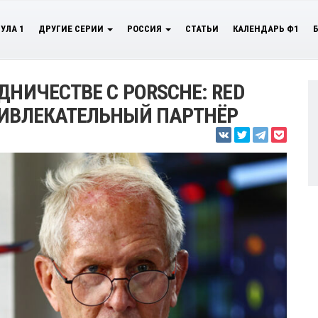
УЛА 1
ДРУГИЕ СЕРИИ
РОССИЯ
СТАТЬИ
КАЛЕНДАРЬ Ф1
ДНИЧЕСТВЕ С PORSCHE: RED
РИВЛЕКАТЕЛЬНЫЙ ПАРТНЁР