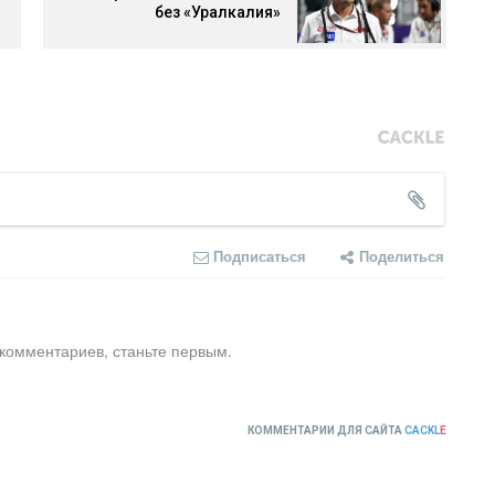
без «Уралкалия»
Подписаться
Поделиться
 комментариев, станьте первым.
КОММЕНТАРИИ ДЛЯ САЙТА
CACKL
E