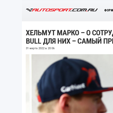
ФОРМ
ХЕЛЬМУТ МАРКО – О СОТРУ
BULL ДЛЯ НИХ – САМЫЙ П
31 марта 2022 в 20:06