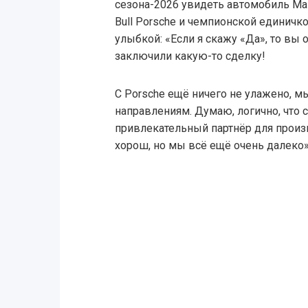
сезона-2026 увидеть автомобиль Ма
Bull Porsche и чемпионской единичко
улыбкой: «Если я скажу «Да», то вы 
заключили какую-то сделку!
С Porsche ещё ничего не улажено, 
направлениям. Думаю, логично, что 
привлекательный партнёр для произ
хорош, но мы всё ещё очень далеко»