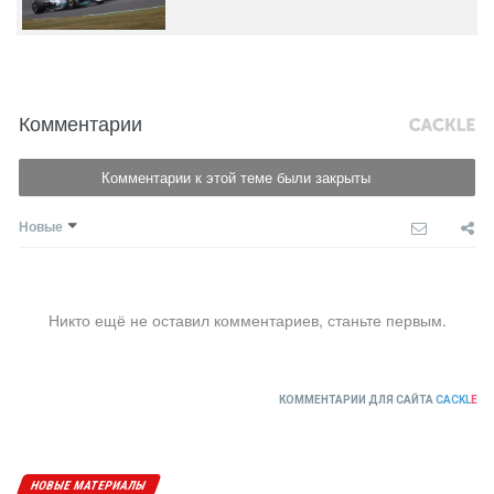
Комментарии
Комментарии к этой теме были закрыты
Новые
Никто ещё не оставил комментариев, станьте первым.
КОММЕНТАРИИ ДЛЯ САЙТА
CACKL
E
НОВЫЕ МАТЕРИАЛЫ