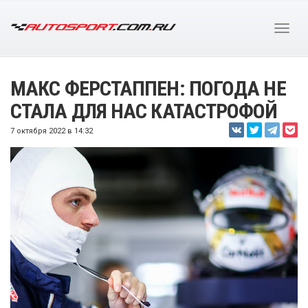
МАКС ФЕРСТАППЕН: ПОГОДА НЕ
СТАЛА ДЛЯ НАС КАТАСТРОФОЙ
7 октября 2022 в 14:32