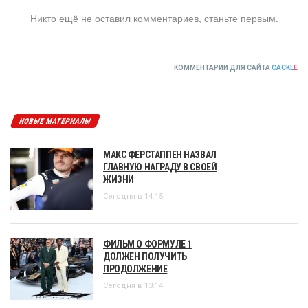
Никто ещё не оставил комментариев, станьте первым.
КОММЕНТАРИИ ДЛЯ САЙТА
CACKL
E
НОВЫЕ МАТЕРИАЛЫ
МАКС ФЕРСТАППЕН НАЗВАЛ
ГЛАВНУЮ НАГРАДУ В СВОЕЙ
ЖИЗНИ
Сегодня в 14:15
ФИЛЬМ О ФОРМУЛЕ 1
ДОЛЖЕН ПОЛУЧИТЬ
ПРОДОЛЖЕНИЕ
Сегодня в 13:14