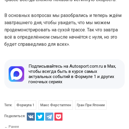
В основных вопросах мы разобрались и теперь ждём
завтрашнего дня, чтобы увидеть, что мы можем
продемонстрировать на сухой трассе. Так что завтра
всё в определённом смысле начнётся с нуля, но это
будет справедливо для всех».
Подписывайтесь на Autosport.com.ru в Max,
чтобы всегда быть в курсе самых
актуальных событий в Формуле 1 и других
гоночных сериях
Теги:
Формула 1
Макс Ферстаппен
Гран При Японии
Поделиться:
← Ранее