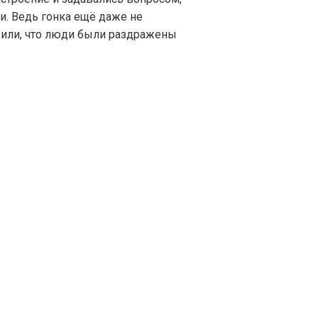
ти. Ведь гонка ещё даже не
жили, что люди были раздражены