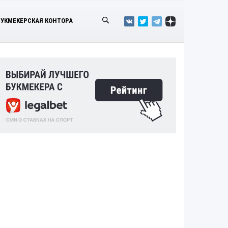
БУКМЕКЕРСКАЯ КОНТОРА