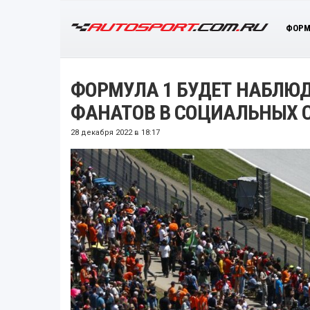
ФОРМ
ФОРМУЛА 1 БУДЕТ НАБЛЮ
ФАНАТОВ В СОЦИАЛЬНЫХ 
28 декабря 2022 в 18:17