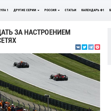
УЛА 1
ДРУГИЕ СЕРИИ
РОССИЯ
СТАТЬИ
КАЛЕНДАРЬ Ф1
ДАТЬ ЗА НАСТРОЕНИЕМ
СЕТЯХ