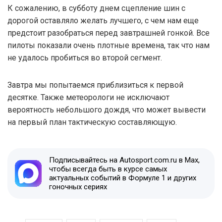
К сожалению, в субботу днем сцепление шин с
дорогой оставляло желать лучшего, с чем нам еще
предстоит разобраться перед завтрашней гонкой. Все
пилоты показали очень плотные времена, так что нам
не удалось пробиться во второй сегмент.
Завтра мы попытаемся приблизиться к первой
десятке. Также метеорологи не исключают
вероятность небольшого дождя, что может вывести
на первый план тактическую составляющую.
Подписывайтесь на Autosport.com.ru в Max,
чтобы всегда быть в курсе самых
актуальных событий в Формуле 1 и других
гоночных сериях