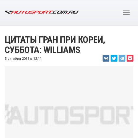
ЦИТАТЫ ГРАН ПРИ КОРЕИ,
СУББОТА: WILLIAMS
5 октября 2013 в 12:11