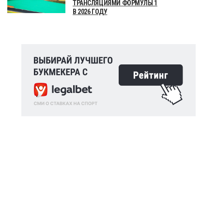
ТРАНСЛЯЦИЯМИ ФОРМУЛЫ 1
В 2026 ГОДУ