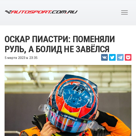
ОСКАР ПИАСТРИ: ПОМЕНЯЛИ
РУЛЬ, А БОЛИД НЕ ЗАВЁЛСЯ
5 марта 2023 в 23:35