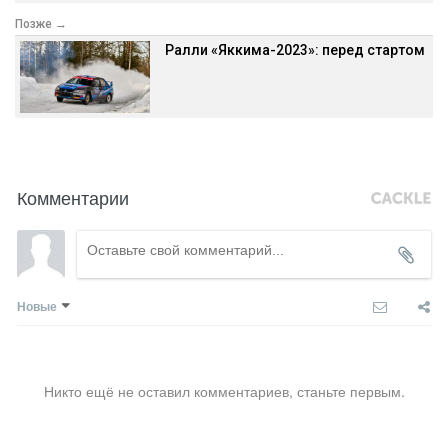
Позже →
Ралли «Яккима-2023»: перед стартом
Комментарии
Новые
Никто ещё не оставил комментариев, станьте первым.