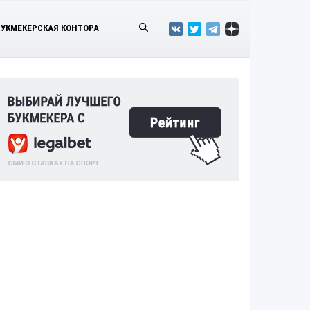
БУКМЕКЕРСКАЯ КОНТОРА