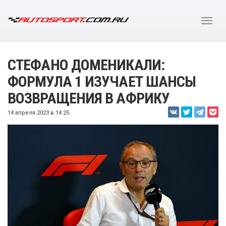
СТЕФАНО ДОМЕНИКАЛИ:
ФОРМУЛА 1 ИЗУЧАЕТ ШАНСЫ
ВОЗВРАЩЕНИЯ В АФРИКУ
14 апреля 2023 в 14:25