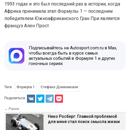
1993 годах и это был последний раз в истории, когда
Африка принимала этап Формулы 1 — последним
победителем Южноафриканского Гран При является
француз Ален Прост.
Подписывайтесь на Autosport.com.ru в Max,
чтобы всегда быть в курсе самых
актуальных событий в Формуле 1 и других
гоночных сериях
Теги:
Формула 1
Стефано Доменикали
Поделиться:
← Ранее
Нико Росберг: Главной проблемой
для меня стал поиск смысла жизни