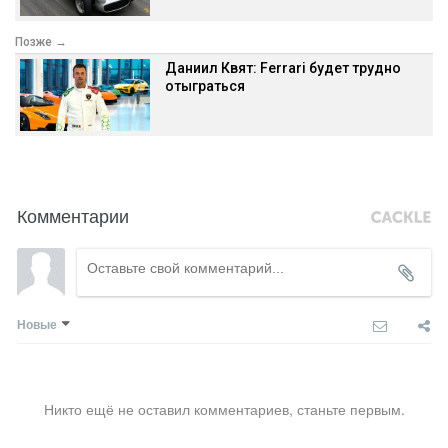
Позже →
Даниил Квят: Ferrari будет трудно
отыграться
Комментарии
Новые
Никто ещё не оставил комментариев, станьте первым.