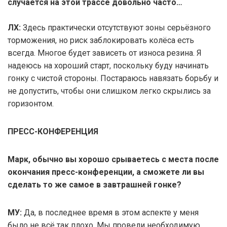
случается на этой трассе довольно часто…
ЛХ:
Здесь практически отсутствуют зоны серьёзного
торможения, но риск заблокировать колёса есть
всегда. Многое будет зависеть от износа резина. Я
надеюсь на хороший старт, поскольку буду начинать
гонку с чистой стороны. Постараюсь навязать борьбу и
не допустить, чтобы они слишком легко скрылись за
горизонтом.
ПРЕСС-КОНФЕРЕНЦИЯ
Марк, обычно вы хорошо срываетесь с места после
окончания пресс-конференции, а сможете ли вы
сделать то же самое в завтрашней гонке?
МУ:
Да, в последнее время в этом аспекте у меня
было не всё так плохо. Мы провели необходимую