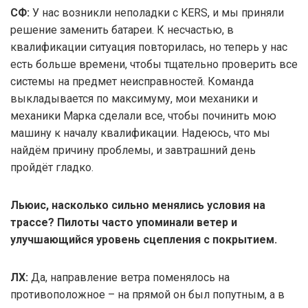
СФ:
У нас возникли неполадки с KERS, и мы приняли
решение заменить батареи. К несчастью, в
квалификации ситуация повторилась, но теперь у нас
есть больше времени, чтобы тщательно проверить все
системы на предмет неисправностей. Команда
выкладывается по максимуму, мои механики и
механики Марка сделали все, чтобы починить мою
машину к началу квалификации. Надеюсь, что мы
найдём причину проблемы, и завтрашний день
пройдёт гладко.
Льюис, насколько сильно менялись условия на
трассе? Пилоты часто упоминали ветер и
улучшающийся уровень сцепления с покрытием.
ЛХ:
Да, направление ветра поменялось на
противоположное – на прямой он был попутным, а в