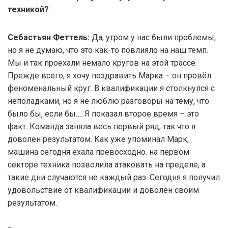
техникой?
Себастьян Феттель:
Да, утром у нас были проблемы,
но я не думаю, что это как-то повлияло на наш темп.
Мы и так проехали немало кругов на этой трассе.
Прежде всего, я хочу поздравить Марка – он провёл
феноменальный круг. В квалификации я столкнулся с
неполадками, но я не люблю разговоры на тему, что
было бы, если бы…. Я показал второе время – это
факт. Команда заняла весь первый ряд, так что я
доволен результатом. Как уже упоминал Марк,
машина сегодня ехала превосходно. на первом
секторе техника позволила атаковать на пределе, а
такие дни случаются не каждый раз. Сегодня я получил
удовольствие от квалификации и доволен своим
результатом.