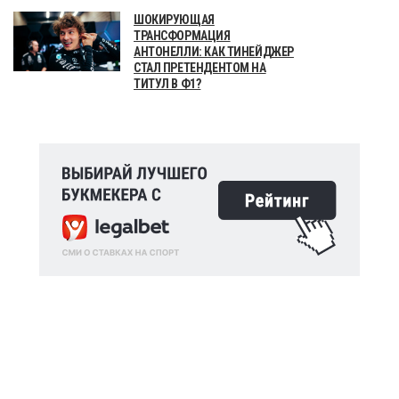
ШОКИРУЮЩАЯ
ТРАНСФОРМАЦИЯ
АНТОНЕЛЛИ: КАК ТИНЕЙДЖЕР
СТАЛ ПРЕТЕНДЕНТОМ НА
ТИТУЛ В Ф1?