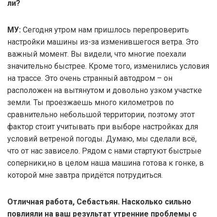
ли?
МУ:
Сегодня утром нам пришлось перепроверить
настройки машины из-за изменившегося ветра. Это
важный момент. Вы видели, что многие поехали
значительно быстрее. Кроме того, изменились условия
на трассе. Это очень странный автодром – он
расположен на вытянутом и довольно узком участке
земли. Ты проезжаешь много километров по
сравнительно небольшой территории, поэтому этот
фактор стоит учитывать при выборе настройках для
условий ветреной погоды. Думаю, мы сделали всё,
что от нас зависело. Рядом с нами стартуют быстрые
соперники,но в целом наша машина готова к гонке, в
которой мне завтра придётся потрудиться.
Отличная работа, Себастьян. Насколько сильно
повлияли на ваш результат утренние проблемы с