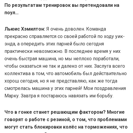
По результатам тренировок вы претендовали на
поул…
Льюис Хэмилтон:
Я очень доволен. Команда
прекрасно справляется со своей работой по ходу уик-
энда, а опередить этих парней было сегодня
практически невозможно. В последнее время у них
очень быстрая машина, но мы неплохо поработали,
чтобы оказаться не так и далеко от них. Заслуга всего
коллектива в том, что автомобиль был действительно
хорош сегодня, но я не представляю, как же тогда
смотрелась машина у этих парней! Мои поздравления
Марку. Завтра я постараюсь навязать им борьбу.
Что в гонке станет решающим фактором? Многие
говорят о работе с резиной, о том, что проблемами
могут стать блокировки колёс на торможениях, что