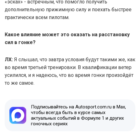
«эсках» - встречным, что помогло получить
дополнительную прижимную силу и поехать быстрее
практически всем пилотам.
Какое влияние может это оказать на расстановку
сил в гонке?
ЛХ:
Я слышал, что завтра условия будут такими же, как
во время третьей тренировки. В квалификации ветер
усилился, и я надеюсь, что во время гонки произойдёт
то же самое.
Подписывайтесь на Autosport.com.ru в Max,
чтобы всегда быть в курсе самых
актуальных событий в Формуле 1 и других
гоночных сериях