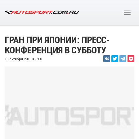
ГРАН ПРИ ЯПОНИИ: ПРЕСС-
КОНФЕРЕНЦИЯ В СУББОТУ
13 октября 2013 в 9:00