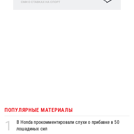
ПОПУЛЯРНЫЕ МАТЕРИАЛЫ
1
В Honda прокомментировали слухи о прибавке в 50
лошадиных сил