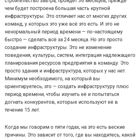
строительство завтра, пройдёт 36 месяцев, прежде
чем будет построена большая часть крупной
инфраструктуры. Это отличает нас от многих других
команд, у которых это уже всё это есть. И это не
ненормальный период времени — по-настоящему
быстро — сделать всё за 24 месяца. Но это просто
создание инфраструктуры. Это не изменение
поведения, культуры, систем, интеграция надлежащего
планирования ресурсов предприятия в команду. Это
просто здания и инфраструктура, которых у нас нет.
Минимум необходимого, на который вы
ориентируетесь, это — создать инфраструктуру плюс
период времени, чтобы изучить её и попытаться
догнать конкурентов, которые используют её в
течение 15 лет.
Когда мы говорим о пяти годах, на это есть веские
причины. Это зависит от того, где вы находитесь, какой