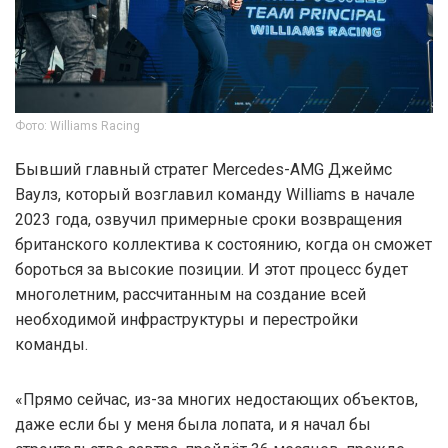
Фото: Williams Racing
Бывший главный стратег Mercedes-AMG Джеймс
Ваулз, который возглавил команду Williams в начале
2023 года, озвучил примерные сроки возвращения
британского коллектива к состоянию, когда он сможет
бороться за высокие позиции. И этот процесс будет
многолетним, рассчитанным на создание всей
необходимой инфраструктуры и перестройки
команды.
«Прямо сейчас, из-за многих недостающих объектов,
даже если бы у меня была лопата, и я начал бы