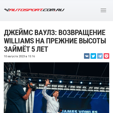
ДЖЕЙМС ВАУЛЗ: ВОЗВРАЩЕНИЕ
WILLIAMS НА ПРЕЖНИЕ ВЫСОТЫ
ЗАЙМЁТ 5 ЛЕТ
10 августа 2023 в 15:16