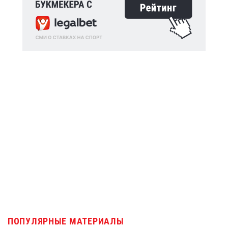
ПОПУЛЯРНЫЕ МАТЕРИАЛЫ