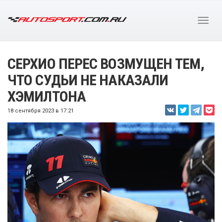
СЕРХИО ПЕРЕС ВОЗМУЩЕН ТЕМ,
ЧТО СУДЬИ НЕ НАКАЗАЛИ
ХЭМИЛТОНА
18 сентября 2023 в 17:21