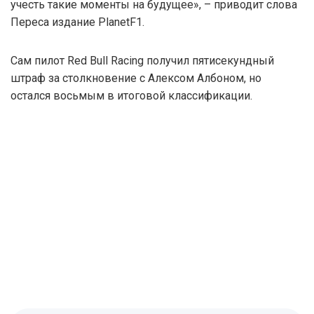
учесть такие моменты на будущее», – приводит слова
Переса издание PlanetF1.
Сам пилот Red Bull Racing получил пятисекундный
штраф за столкновение с Алексом Албоном, но
остался восьмым в итоговой классификации.