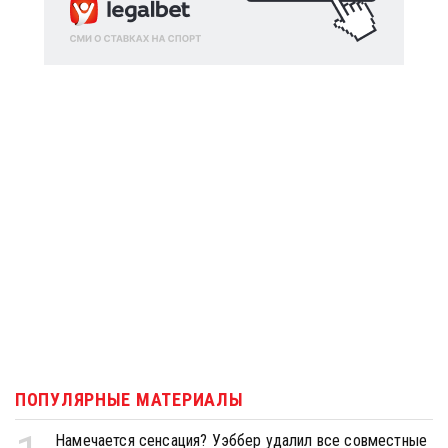
ПОПУЛЯРНЫЕ МАТЕРИАЛЫ
Намечается сенсация? Уэббер удалил все совместные