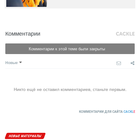
Комментарии
Комментарии к этой теме были закрыты
Новые
Никто ещё не оставил комментариев, станьте первым.
КОММЕНТАРИИ ДЛЯ САЙТА
CACKL
E
НОВЫЕ МАТЕРИАЛЫ