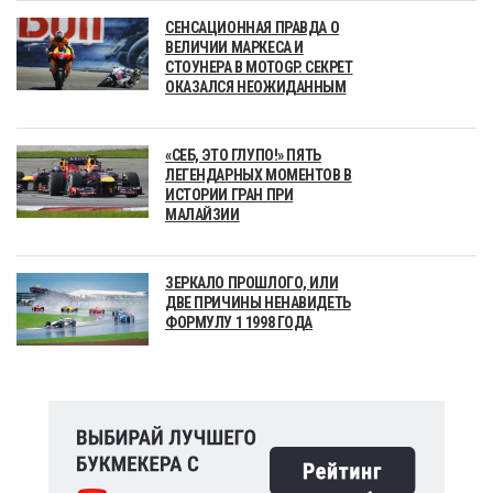
СЕНСАЦИОННАЯ ПРАВДА О
ВЕЛИЧИИ МАРКЕСА И
СТОУНЕРА В MOTOGP. СЕКРЕТ
ОКАЗАЛСЯ НЕОЖИДАННЫМ
«СЕБ, ЭТО ГЛУПО!» ПЯТЬ
ЛЕГЕНДАРНЫХ МОМЕНТОВ В
ИСТОРИИ ГРАН ПРИ
МАЛАЙЗИИ
ЗЕРКАЛО ПРОШЛОГО, ИЛИ
ДВЕ ПРИЧИНЫ НЕНАВИДЕТЬ
ФОРМУЛУ 1 1998 ГОДА