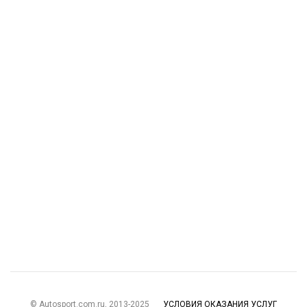
© Autosport.com.ru, 2013-2025
УСЛОВИЯ ОКАЗАНИЯ УСЛУГ