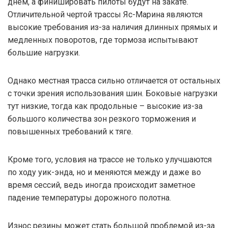
днем, а финишировать пилоты будут на закате.
Отличительной чертой трассы Яс-Марина являются
высокие требования из-за наличия длинных прямых и
медленных поворотов, где тормоза испытывают
большие нагрузки.
Однако местная трасса сильно отличается от остальных
с точки зрения использования шин. Боковые нагрузки
тут низкие, тогда как продольные – высокие из-за
большого количества зон резкого торможения и
повышенных требований к тяге.
Кроме того, условия на трассе не только улучшаются
по ходу уик-энда, но и меняются между и даже во
время сессий, ведь иногда происходит заметное
падение температуры дорожного полотна.
Износ резины может стать большой проблемой из-за