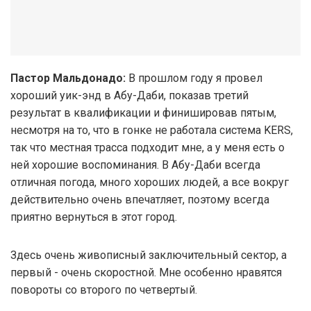
Пастор Мальдонадо:
В прошлом году я провел
хороший уик-энд в Абу-Даби, показав третий
результат в квалификации и финишировав пятым,
несмотря на то, что в гонке не работала система KERS,
так что местная трасса подходит мне, а у меня есть о
ней хорошие воспоминания. В Абу-Даби всегда
отличная погода, много хороших людей, а все вокруг
действительно очень впечатляет, поэтому всегда
приятно вернуться в этот город.
Здесь очень живописный заключительный сектор, а
первый - очень скоростной. Мне особенно нравятся
повороты со второго по четвертый.