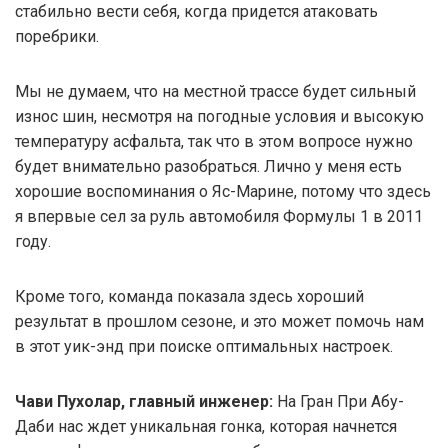
стабильно вести себя, когда придется атаковать
поребрики.
Мы не думаем, что на местной трассе будет сильный
износ шин, несмотря на погодные условия и высокую
температуру асфальта, так что в этом вопросе нужно
будет внимательно разобраться. Лично у меня есть
хорошие воспоминания о Яс-Марине, потому что здесь
я впервые сел за руль автомобиля Формулы 1 в 2011
году.
Кроме того, команда показала здесь хороший
результат в прошлом сезоне, и это может помочь нам
в этот уик-энд при поиске оптимальных настроек.
Чави Пухолар, главный инженер:
На Гран При Абу-
Даби нас ждет уникальная гонка, которая начнется