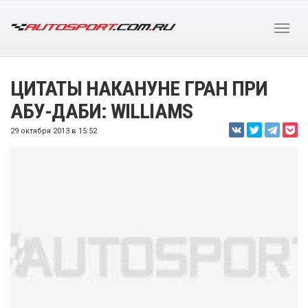
ЦИТАТЫ НАКАНУНЕ ГРАН ПРИ
АБУ-ДАБИ: WILLIAMS
29 октября 2013 в 15:52