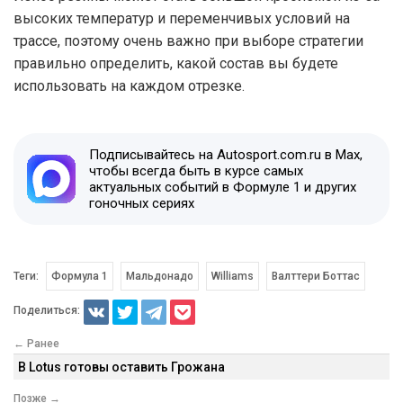
высоких температур и переменчивых условий на
трассе, поэтому очень важно при выборе стратегии
правильно определить, какой состав вы будете
использовать на каждом отрезке.
Подписывайтесь на Autosport.com.ru в Max,
чтобы всегда быть в курсе самых
актуальных событий в Формуле 1 и других
гоночных сериях
Теги:
Формула 1
Мальдонадо
Williams
Валттери Боттас
Поделиться:
← Ранее
В Lotus готовы оставить Грожана
Позже →