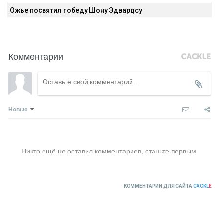
Ожье посвятил победу Шону Эдвардсу
Комментарии
Новые
Никто ещё не оставил комментариев, станьте первым.
КОММЕНТАРИИ ДЛЯ САЙТА
CACKL
E