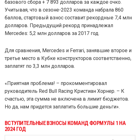
базового сбора + 7 893 долларов за каждое очко.
Учитывая, что в сезоне-2023 команда набрала 860
баллов, стартовый взнос составит рекордные 7,4 млн
долларов. Предыдущий рекорд принадлежал
Mercedes: 5,2 млн долларов за 2017 год.
Для сравнения, Mercedes и Ferrari, занявшие второе и
третье место в Кубке конструкторов соответственно,
заплатят по 3,3 млн долларов.
«Приятная проблема! – прокомментировал
руководитель Red Bull Racing Кристиан Хорнер. – К
счастью, эта сумма не включена в лимит бюджетов.
Но да, нам придется заплатить большие деньги».
ВСТУПИТЕЛЬНЫЕ ВЗНОСЫ КОМАНД ФОРМУЛЫ 1 НА
2024 ГОД