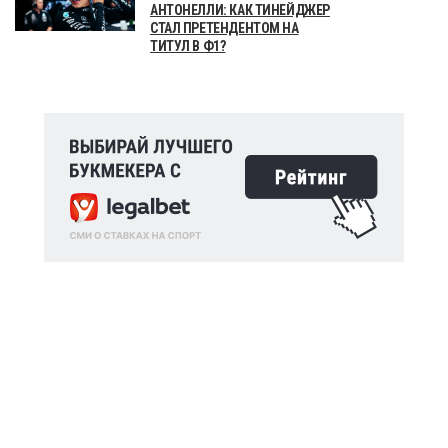
АНТОНЕЛЛИ: КАК ТИНЕЙДЖЕР
СТАЛ ПРЕТЕНДЕНТОМ НА
ТИТУЛ В Ф1?