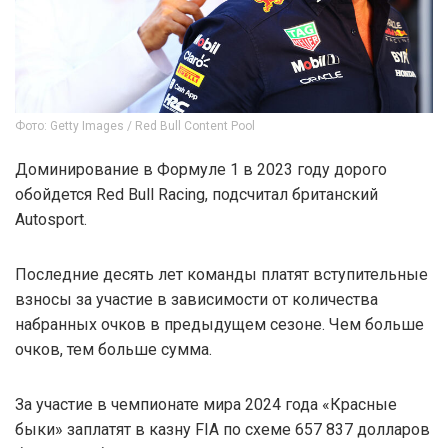
Фото: Getty Images / Red Bull Content Pool
Доминирование в Формуле 1 в 2023 году дорого
обойдется Red Bull Racing, подсчитал британский
Autosport.
Последние десять лет команды платят вступительные
взносы за участие в зависимости от количества
набранных очков в предыдущем сезоне. Чем больше
очков, тем больше сумма.
За участие в чемпионате мира 2024 года «Красные
быки» заплатят в казну FIA по схеме 657 837 долларов