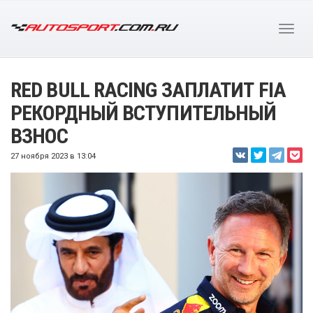
RED BULL RACING ЗАПЛАТИТ FIA
РЕКОРДНЫЙ ВСТУПИТЕЛЬНЫЙ
ВЗНОС
27 ноября 2023 в 13:04