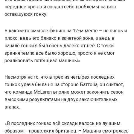
переднее крыло и создал себе проблемы на всю
оставшуюся гонку.
В каком-то смысле финиш на 12-м месте – не очень и
плохо, ведь это близко к зачетной зоне, а ведь в
начале гонки я был очень далеко от неё. С точки
зрения темпа все было хорошо, просто я не смог
реализовать потенциал машины».
Несмотря на то, что в трех из четырех последних
гонкок удача была не на стороне Баттона, он считает,
что команда McLaren вполне может закончить сезон
высокими результатами на двух заключительных
этапах.
«В последних гонках всё складывалось не лучшим
образом, - продолжил британец. – Машина смотрелась