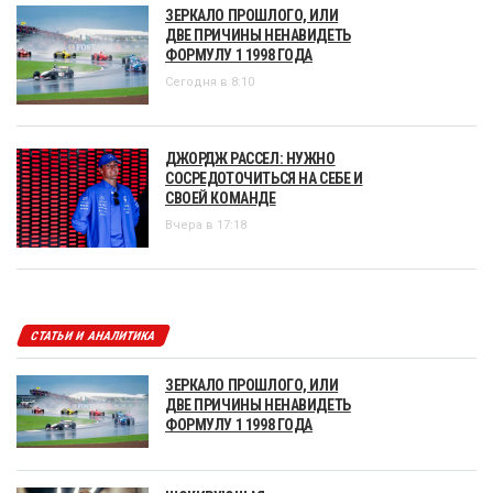
ЗЕРКАЛО ПРОШЛОГО, ИЛИ
ДВЕ ПРИЧИНЫ НЕНАВИДЕТЬ
ФОРМУЛУ 1 1998 ГОДА
Сегодня в 8:10
ДЖОРДЖ РАССЕЛ: НУЖНО
СОСРЕДОТОЧИТЬСЯ НА СЕБЕ И
СВОЕЙ КОМАНДЕ
Вчера в 17:18
СТАТЬИ И АНАЛИТИКА
ЗЕРКАЛО ПРОШЛОГО, ИЛИ
ДВЕ ПРИЧИНЫ НЕНАВИДЕТЬ
ФОРМУЛУ 1 1998 ГОДА