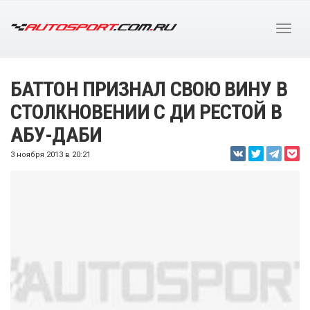
БАТТОН ПРИЗНАЛ СВОЮ ВИНУ В
СТОЛКНОВЕНИИ С ДИ РЕСТОЙ В
АБУ-ДАБИ
3 ноября 2013 в 20:21