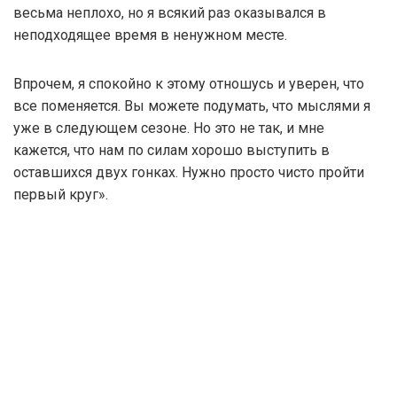
весьма неплохо, но я всякий раз оказывался в
неподходящее время в ненужном месте.
Впрочем, я спокойно к этому отношусь и уверен, что
все поменяется. Вы можете подумать, что мыслями я
уже в следующем сезоне. Но это не так, и мне
кажется, что нам по силам хорошо выступить в
оставшихся двух гонках. Нужно просто чисто пройти
первый круг».