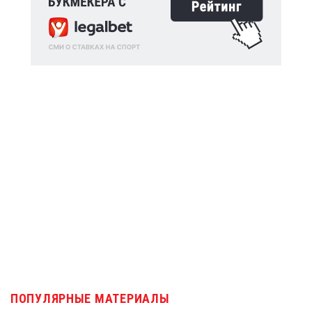
ПОПУЛЯРНЫЕ МАТЕРИАЛЫ