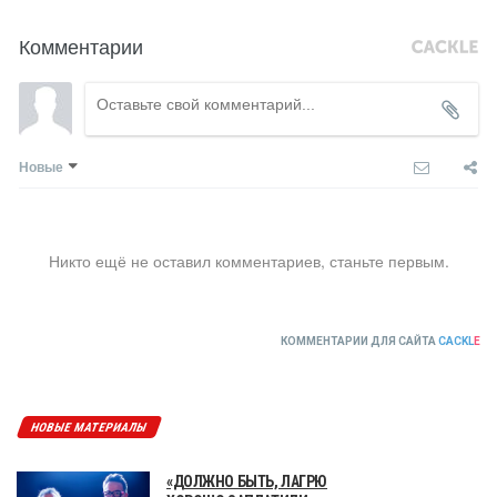
Комментарии
Новые
Никто ещё не оставил комментариев, станьте первым.
КОММЕНТАРИИ ДЛЯ САЙТА
CACKL
E
НОВЫЕ МАТЕРИАЛЫ
«ДОЛЖНО БЫТЬ, ЛАГРЮ