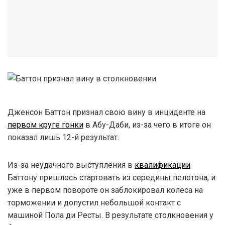
Дженсон Баттон признал свою вину в инциденте на
первом круге гонки
в Абу-Даби, из-за чего в итоге он
показал лишь 12-й результат.
Из-за неудачного выступления в
квалификации
Баттону пришлось стартовать из середины пелотона, и
уже в первом повороте он заблокировал колеса на
торможении и допустил небольшой контакт с
машиной Пола ди Ресты. В результате столкновения у