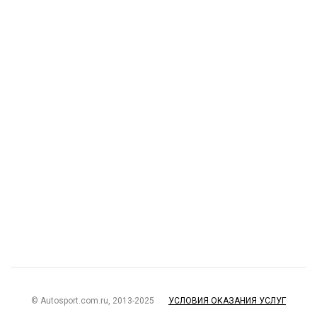
© Autosport.com.ru, 2013-2025
УСЛОВИЯ ОКАЗАНИЯ УСЛУГ