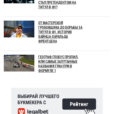
СТАЛ ПРЕТЕНДЕНТОМ НА
ТИТУЛ В Ф1?
ОТ МАСТЕРСКОЙ
ГРОБОВЩИКА ДО БОРЬБЫ ЗА
ТИТУЛ В Ф1. ИСТОРИЯ
ХАЙНЦА-ХАРАЛЬДА
ФРЕНТЦЕНА
ГЕОГРАФ ГЛОБУС ПРОПИЛ,
ИЛИ САМЫЕ ЗАПУТАННЫЕ
НАЗВАНИЯ ГРАН ПРИ В
ФОРМУЛЕ 1