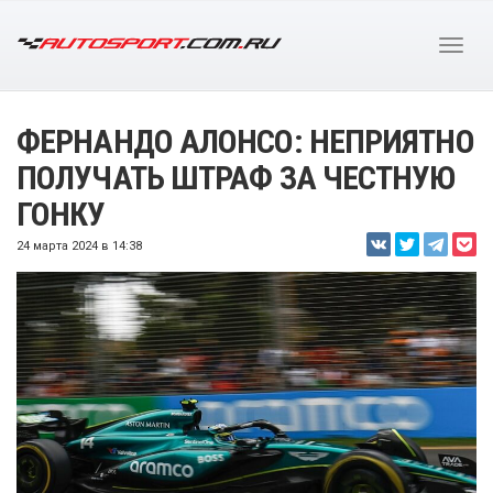
ФЕРНАНДО АЛОНСО: НЕПРИЯТНО
ПОЛУЧАТЬ ШТРАФ ЗА ЧЕСТНУЮ
ГОНКУ
24 марта 2024 в 14:38