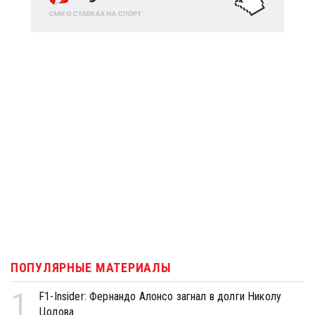
ПОПУЛЯРНЫЕ МАТЕРИАЛЫ
1
F1-Insider: Фернандо Алонсо загнал в долги Николу
Цолова