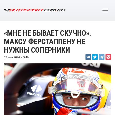
«МНЕ НЕ БЫВАЕТ СКУЧНО».
МАКСУ ФЕРСТАППЕНУ НЕ
НУЖНЫ СОПЕРНИКИ
17 мая 2024 в 9:46