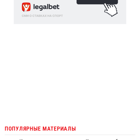
ПОПУЛЯРНЫЕ МАТЕРИАЛЫ