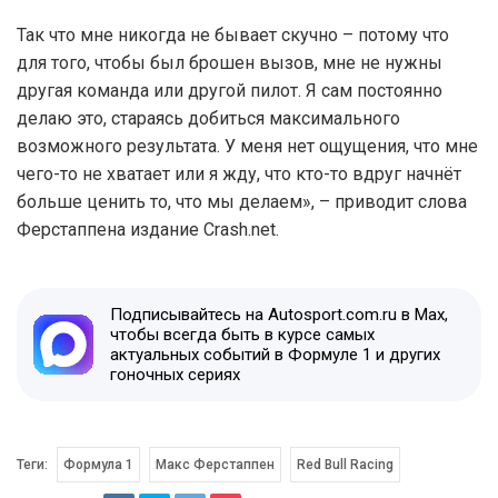
Так что мне никогда не бывает скучно – потому что
для того, чтобы был брошен вызов, мне не нужны
другая команда или другой пилот. Я сам постоянно
делаю это, стараясь добиться максимального
возможного результата. У меня нет ощущения, что мне
чего-то не хватает или я жду, что кто-то вдруг начнёт
больше ценить то, что мы делаем», – приводит слова
Ферстаппена издание Crash.net.
Подписывайтесь на Autosport.com.ru в Max,
чтобы всегда быть в курсе самых
актуальных событий в Формуле 1 и других
гоночных сериях
Теги:
Формула 1
Макс Ферстаппен
Red Bull Racing