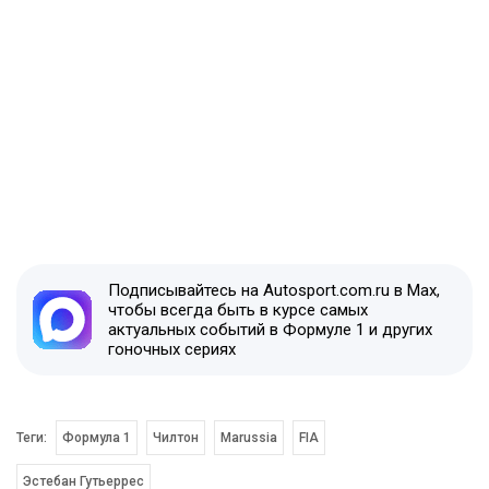
Подписывайтесь на Autosport.com.ru в Max,
чтобы всегда быть в курсе самых
актуальных событий в Формуле 1 и других
гоночных сериях
Теги:
Формула 1
Чилтон
Marussia
FIA
Эстебан Гутьеррес