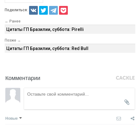
Поделиться:
← Ранее
Цитаты ГП Бразилии, суббота: Pirelli
Позже →
Цитаты ГП Бразилии, суббота: Red Bull
Комментарии
Новые