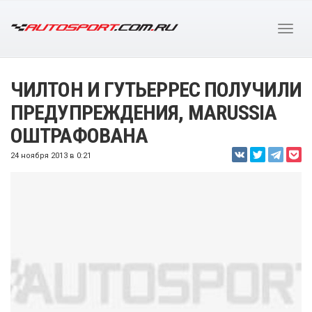
ЧИЛТОН И ГУТЬЕРРЕС ПОЛУЧИЛИ
ПРЕДУПРЕЖДЕНИЯ, MARUSSIA
ОШТРАФОВАНА
24 ноября 2013 в 0:21