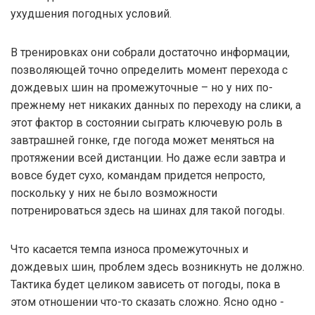
ухудшения погодных условий.
В тренировках они собрали достаточно информации,
позволяющей точно определить момент перехода с
дождевых шин на промежуточные – но у них по-
прежнему нет никаких данных по переходу на слики, а
этот фактор в состоянии сыграть ключевую роль в
завтрашней гонке, где погода может меняться на
протяжении всей дистанции. Но даже если завтра и
вовсе будет сухо, командам придется непросто,
поскольку у них не было возможности
потренироваться здесь на шинах для такой погоды.
Что касается темпа износа промежуточных и
дождевых шин, проблем здесь возникнуть не должно.
Тактика будет целиком зависеть от погоды, пока в
этом отношении что-то сказать сложно. Ясно одно -