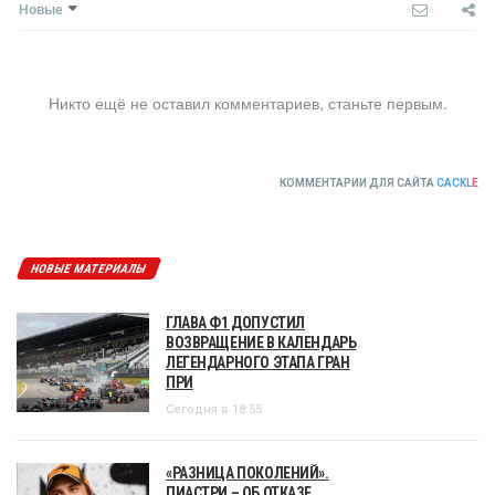
Новые
Никто ещё не оставил комментариев, станьте первым.
КОММЕНТАРИИ ДЛЯ САЙТА
CACKL
E
НОВЫЕ МАТЕРИАЛЫ
ГЛАВА Ф1 ДОПУСТИЛ
ВОЗВРАЩЕНИЕ В КАЛЕНДАРЬ
ЛЕГЕНДАРНОГО ЭТАПА ГРАН
ПРИ
Сегодня в 18:55
«РАЗНИЦА ПОКОЛЕНИЙ».
ПИАСТРИ – ОБ ОТКАЗЕ