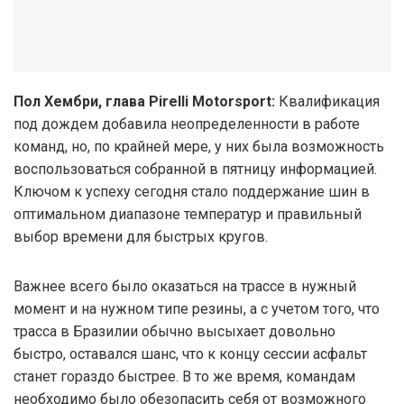
Пол Хембри, глава Pirelli Motorsport:
Квалификация
под дождем добавила неопределенности в работе
команд, но, по крайней мере, у них была возможность
воспользоваться собранной в пятницу информацией.
Ключом к успеху сегодня стало поддержание шин в
оптимальном диапазоне температур и правильный
выбор времени для быстрых кругов.
Важнее всего было оказаться на трассе в нужный
момент и на нужном типе резины, а с учетом того, что
трасса в Бразилии обычно высыхает довольно
быстро, оставался шанс, что к концу сессии асфальт
станет гораздо быстрее. В то же время, командам
необходимо было обезопасить себя от возможного