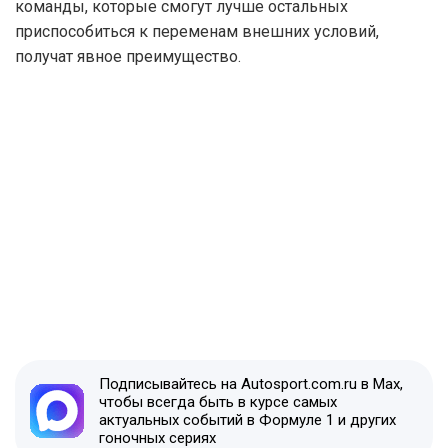
команды, которые смогут лучше остальных
приспособиться к переменам внешних условий,
получат явное преимущество.
Подписывайтесь на Autosport.com.ru в Max,
чтобы всегда быть в курсе самых
актуальных событий в Формуле 1 и других
гоночных сериях