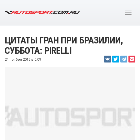
ЦИТАТЫ ГРАН ПРИ БРАЗИЛИИ,
СУББОТА: PIRELLI
24 ноября 2013 в 0:09