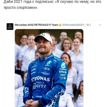
Даби 2021 года с подписью: «Я скучаю по нему, но это
просто спортсмен».