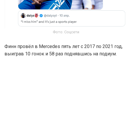
Фото: Соцсети
Финн провёл в Mercedes пять лет с 2017 по 2021 год,
выиграв 10 гонок и 58 раз поднявшись на подиум.