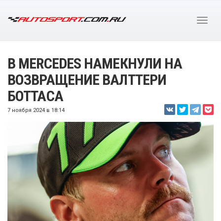
В MERCEDES НАМЕКНУЛИ НА
ВОЗВРАЩЕНИЕ ВАЛТТЕРИ
БОТТАСА
7 ноября 2024 в 18:14