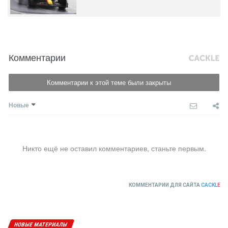
Комментарии
Комментарии к этой теме были закрыты
Новые
Никто ещё не оставил комментариев, станьте первым.
КОММЕНТАРИИ ДЛЯ САЙТА
CACKL
E
НОВЫЕ МАТЕРИАЛЫ