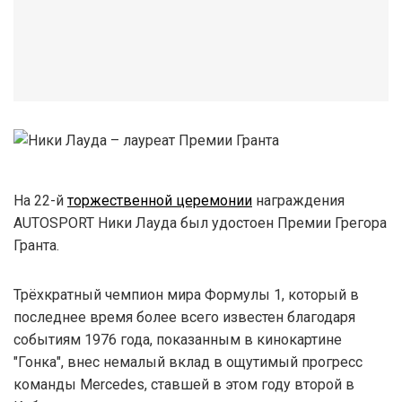
На 22-й
торжественной церемонии
награждения
AUTOSPORT Ники Лауда был удостоен Премии Грегора
Гранта.
Трёхкратный чемпион мира Формулы 1, который в
последнее время более всего известен благодаря
событиям 1976 года, показанным в кинокартине
"Гонка", внес немалый вклад в ощутимый прогресс
команды Mercedes, ставшей в этом году второй в