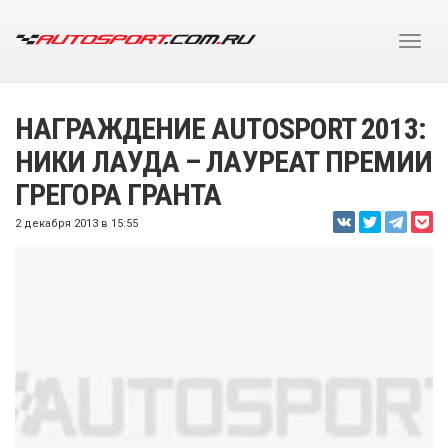
НАГРАЖДЕНИЕ AUTOSPORT 2013:
НИКИ ЛАУДА – ЛАУРЕАТ ПРЕМИИ
ГРЕГОРА ГРАНТА
2 декабря 2013 в 15:55