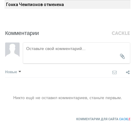
Гонка Чемпионов отменена
Комментарии
Новые
Никто ещё не оставил комментариев, станьте первым.
КОММЕНТАРИИ ДЛЯ САЙТА
CACKL
E