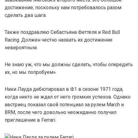
достижение, поскольку нам потребовалось разом
сделать два шага.
Также поздравляю Себастьяна Феттеля и Red Bull
Racing. Должен честно назвать их достижение
невероятным.
Не знаю уж, что мы должны сделать, чтобы опередить
их, но мы попробуем».
Ники Лауда дебютировал в Ф1 в сезоне 1971 года,
когда никто не ждал от него громких успехов. Однако
австриец показал свой потенциал за рулем March и
BRM, после чего довольно неожиданно получил
приглашение в Ferrari.