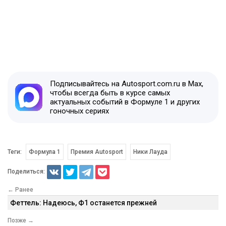
Подписывайтесь на Autosport.com.ru в Max,
чтобы всегда быть в курсе самых
актуальных событий в Формуле 1 и других
гоночных сериях
Теги:
Формула 1
Премия Autosport
Ники Лауда
Поделиться:
← Ранее
Феттель: Надеюсь, Ф1 останется прежней
Позже →