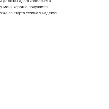
Мы должны адаптироваться к
 у меня хорошо получается
уже со старта сезона я надеюсь