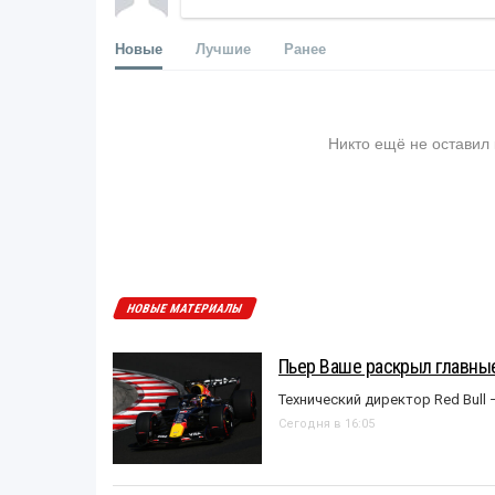
Новые
Лучшие
Ранее
Никто ещё не оставил
НОВЫЕ МАТЕРИАЛЫ
Пьер Ваше раскрыл главные
Технический директор Red Bull 
Сегодня в 16:05