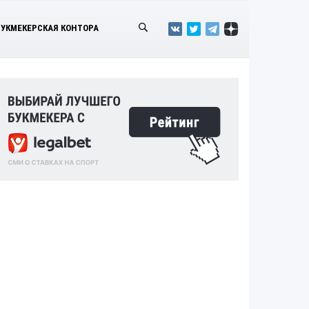
БУКМЕКЕРСКАЯ КОНТОРА