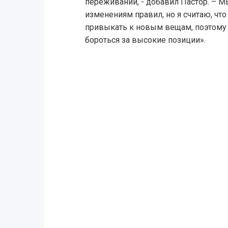
переживаний, - добавил Пастор. – 
изменениям правил, но я считаю, что
привыкать к новым вещам, поэтому 
бороться за высокие позиции».