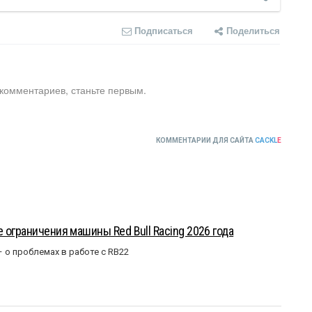
Подписаться
Поделиться
 комментариев, станьте первым.
КОММЕНТАРИИ ДЛЯ САЙТА
CACKL
E
 ограничения машины Red Bull Racing 2026 года
– о проблемах в работе с RB22