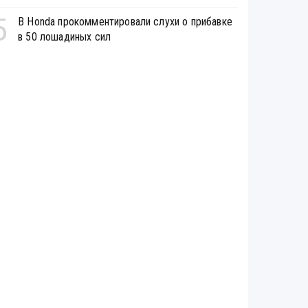
5
В Honda прокомментировали слухи о прибавке
в 50 лошадиных сил