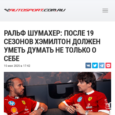
РАЛЬФ ШУМАХЕР: ПОСЛЕ 19
СЕЗОНОВ ХЭМИЛТОН ДОЛЖЕН
УМЕТЬ ДУМАТЬ НЕ ТОЛЬКО О
СЕБЕ
15 мая 2025 в 17:42