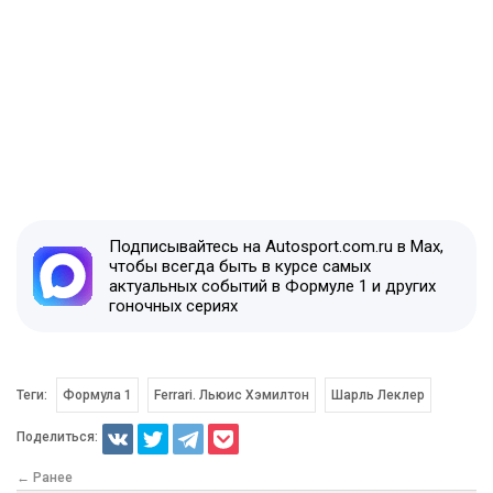
Подписывайтесь на Autosport.com.ru в Max,
чтобы всегда быть в курсе самых
актуальных событий в Формуле 1 и других
гоночных сериях
Теги:
Формула 1
Ferrari. Льюис Хэмилтон
Шарль Леклер
Поделиться:
← Ранее