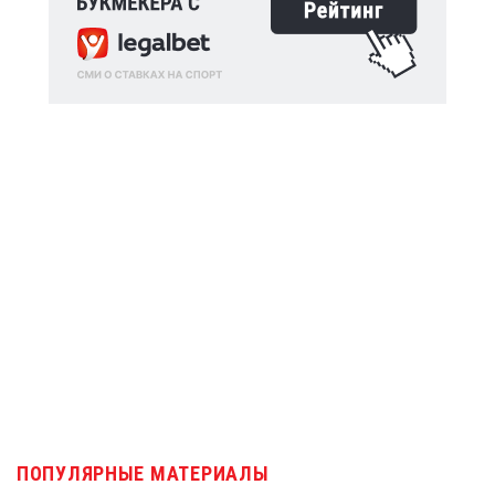
ПОПУЛЯРНЫЕ МАТЕРИАЛЫ