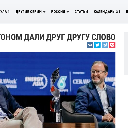
УЛА 1
ДРУГИЕ СЕРИИ
РОССИЯ
СТАТЬИ
КАЛЕНДАРЬ Ф1
ТОНОМ ДАЛИ ДРУГ ДРУГУ СЛОВО