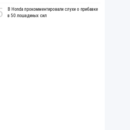
5
В Honda прокомментировали слухи о прибавке
в 50 лошадиных сил