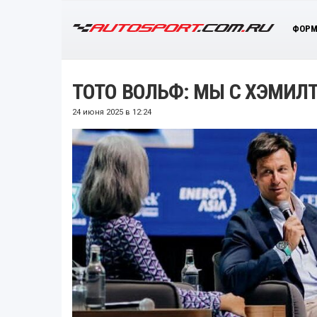
ФОРМ
ТОТО ВОЛЬФ: МЫ С ХЭМИЛ
24 июня 2025 в 12:24