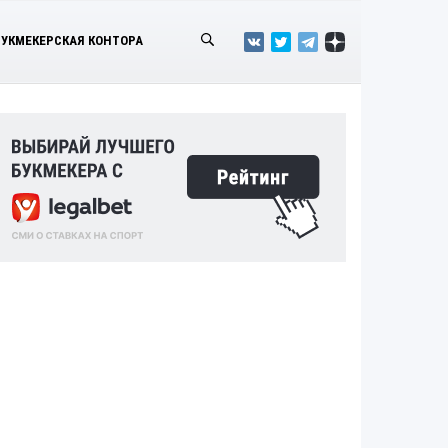
БУКМЕКЕРСКАЯ КОНТОРА