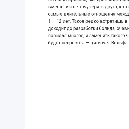
вместе, и я не хочу терять друга, ко
самые длительные отношения межд
1 — 12 лет. Такое редко встретишь в
доходит до разработки болида, очеви
повидал многое, и заменить такого ч
будет непросто», — цитирует Вольфа 