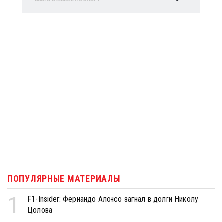
ПОПУЛЯРНЫЕ МАТЕРИАЛЫ
1
F1-Insider: Фернандо Алонсо загнал в долги Николу
Цолова