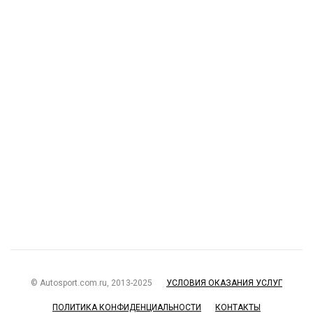
© Autosport.com.ru, 2013-2025
УСЛОВИЯ ОКАЗАНИЯ УСЛУГ
ПОЛИТИКА КОНФИДЕНЦИАЛЬНОСТИ
КОНТАКТЫ