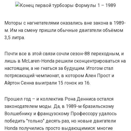
Моторы с нагнетателями оказались вне закона в 1989-
м. Им на смену пришли обычные двигатели объёмом
3,5 литра.
Почти все в этой связи сочли сезон-88 переходным, и
лишь в McLaren-Honda решили сконцентрироваться на
настоящем, а не гнаться за будущим. Итогом стал
потрясающий чемпионат, в котором Ален Прост и
Айртон Сенна выиграли 15 гонок из 16.
Прошел год – и коллектив Рона Денниса остался
законодателем моды. Да, в 1989-м бразильскому
Волшебнику и французскому Профессору удалось
победить "только" десять раз, но новые двигатели
Honda получились просто выдающимися: многие