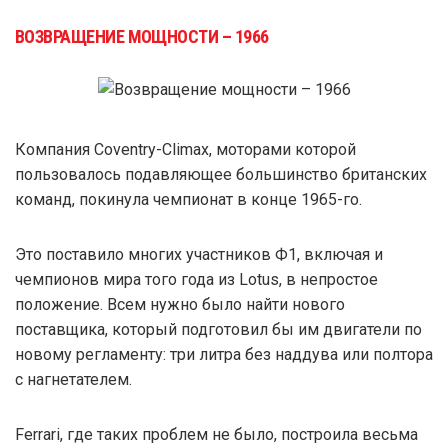
ВОЗВРАЩЕНИЕ МОЩНОСТИ – 1966
Компания Coventry-Climax, моторами которой
пользовалось подавляющее большинство британских
команд, покинула чемпионат в конце 1965-го.
Это поставило многих участников Ф1, включая и
чемпионов мира того года из Lotus, в непростое
положение. Всем нужно было найти нового
поставщика, который подготовил бы им двигатели по
новому регламенту: три литра без наддува или полтора
с нагнетателем.
Ferrari, где таких проблем не было, построила весьма