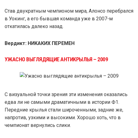
Став двукратным чемпионом мира, Алонсо перебрался
в Уокинг, а его бывшая команда уже в 2007-м
откатилась далеко назад.
Вердикт: НИКАКИХ ПЕРЕМЕН
УЖАСНО ВЫГЛЯДЯЩИЕ АНТИКРЫЛЬЯ – 2009
С визуальной точки зрения эти изменения оказались
едва ли не самыми драматичными в истории Ф1.
Передние крылья стали широченными, задние же,
напротив, узкими и высокими. Хорошо хоть, что в
чемпионат вернулись слики.