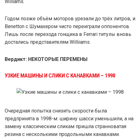
Williams.
Годом позже объём моторов урезали до трёх литров, и
Benetton с Шумахером чисто переиграли оппонентов.
Лишь после перехода гонщика в Ferrari титулы вновь
достались представителям Williiams.
Вердикт: НЕКОТОРЫЕ ПЕРЕМЕНЫ
УЗКИЕ МАШИНЫ И СЛИКИ С КАНАВКАМИ – 1998
Очередная попытка снизить скорости была
предпринята в 1998-м: ширину шасси уменьшили, а на
замену классическим сликам пришла странноватая
резина с несколькими продольными канавками.