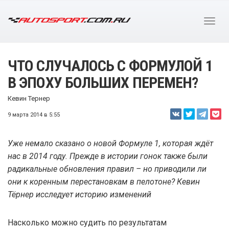
ЧТО СЛУЧАЛОСЬ С ФОРМУЛОЙ 1
В ЭПОХУ БОЛЬШИХ ПЕРЕМЕН?
Кевин Тернер
9 марта 2014 в 5:55
Уже немало сказано о новой Формуле 1, которая ждёт
нас в 2014 году. Прежде в истории гонок также были
радикальные обновления правил – но приводили ли
они к коренным перестановкам в пелотоне? Кевин
Тёрнер исследует историю изменений
Насколько можно судить по результатам