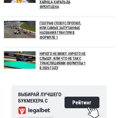
ХАЙНЦА-ХАРАЛЬДА
ФРЕНТЦЕНА
ГЕОГРАФ ГЛОБУС ПРОПИЛ,
ИЛИ САМЫЕ ЗАПУТАННЫЕ
НАЗВАНИЯ ГРАН ПРИ В
ФОРМУЛЕ 1
НИЧЕГО НЕ ВИЖУ, НИЧЕГО НЕ
СЛЫШУ, ИЛИ ЧТО НЕ ТАК С
ТРАНСЛЯЦИЯМИ ФОРМУЛЫ 1
В 2026 ГОДУ