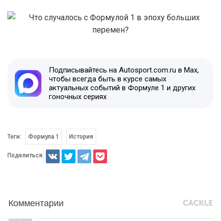
Подписывайтесь на Autosport.com.ru в Max,
чтобы всегда быть в курсе самых
актуальных событий в Формуле 1 и других
гоночных сериях
Теги:
Формула 1
История
Поделиться:
Комментарии