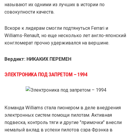
называют их одними из лучших в истории по
совокупности качеств.
Вскоре к лидерам смогли подтянуться Ferrari и
Williams-Renault, но еще несколько лет англо-японский
конгломерат прочно удерживался на вершине.
Вердикт: НИКАКИХ ПЕРЕМЕН
ЭЛЕКТРОНИКА ПОД ЗАПРЕТОМ – 1994
Команда Williams стала пионером в деле внедрения
электронных систем помощи пилотам. Активная
подвеска, контроль тяги и другие "примочки" внесли
немалый вклад в успехи пилотов сэра Фрэнка в