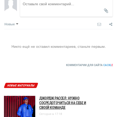
Новые
Никто ещё не оставил комментариев, станьте первым.
КОММЕНТАРИИ ДЛЯ САЙТА
CACKL
E
НОВЫЕ МАТЕРИАЛЫ
ДЖОРДЖ РАССЕЛ: НУЖНО
СОСРЕДОТОЧИТЬСЯ НА СЕБЕ И
СВОЕЙ КОМАНДЕ
Сегодня в 17:18