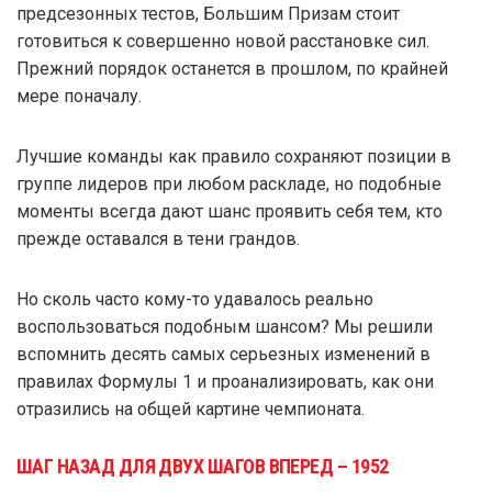
предсезонных тестов, Большим Призам стоит
готовиться к совершенно новой расстановке сил.
Прежний порядок останется в прошлом, по крайней
мере поначалу.
Лучшие команды как правило сохраняют позиции в
группе лидеров при любом раскладе, но подобные
моменты всегда дают шанс проявить себя тем, кто
прежде оставался в тени грандов.
Но сколь часто кому-то удавалось реально
воспользоваться подобным шансом? Мы решили
вспомнить десять самых серьезных изменений в
правилах Формулы 1 и проанализировать, как они
отразились на общей картине чемпионата.
ШАГ НАЗАД ДЛЯ ДВУХ ШАГОВ ВПЕРЕД – 1952