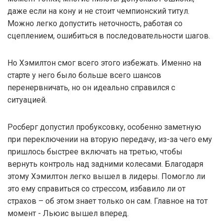
даже если на кону и не стоит чемпионский титул.
Можно легко допустить неточность, работая со
сцеплением, ошибиться в последовательности шагов.
Но Хэмилтон смог всего этого избежать. Именно на
старте у него было больше всего шансов
перенервничать, но он идеально справился с
ситуацией.
Росберг допустил пробуксовку, особенно заметную
при переключении на вторую передачу, из-за чего ему
пришлось быстрее включать на третью, чтобы
вернуть контроль над задними колесами. Благодаря
этому Хэмилтон легко вышел в лидеры. Помогло ли
это ему справиться со стрессом, избавило ли от
страхов – об этом знает только он сам. Главное на тот
момент - Льюис вышел вперед.