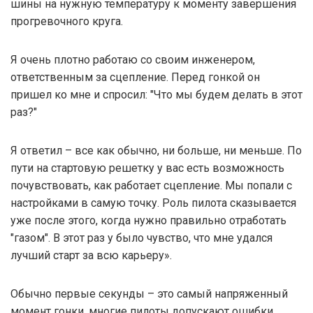
шины на нужную температуру к моменту завершения
прогревочного круга.
Я очень плотно работаю со своим инженером,
ответственным за сцепление. Перед гонкой он
пришел ко мне и спросил: "Что мы будем делать в этот
раз?"
Я ответил – все как обычно, ни больше, ни меньше. По
пути на стартовую решетку у вас есть возможность
почувствовать, как работает сцепление. Мы попали с
настройками в самую точку. Роль пилота сказывается
уже после этого, когда нужно правильно отработать
"газом". В этот раз у было чувство, что мне удался
лучший старт за всю карьеру».
Обычно первые секунды – это самый напряженный
момент гонки, многие пилоты допускают ошибки,