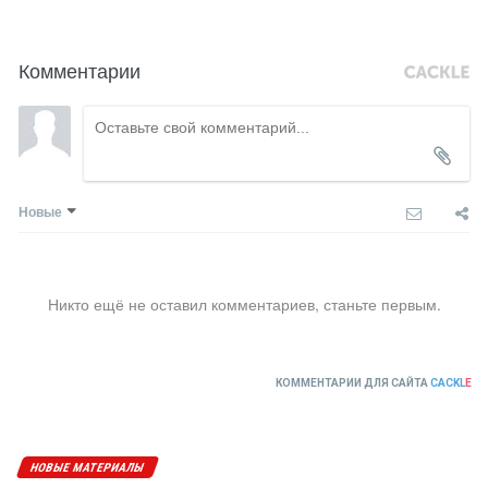
Комментарии
Новые
Никто ещё не оставил комментариев, станьте первым.
КОММЕНТАРИИ ДЛЯ САЙТА
CACKL
E
НОВЫЕ МАТЕРИАЛЫ