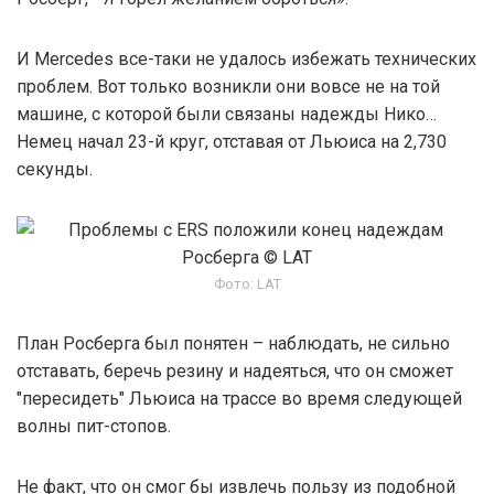
И Mercedes все-таки не удалось избежать технических
проблем. Вот только возникли они вовсе не на той
машине, с которой были связаны надежды Нико…
Немец начал 23-й круг, отставая от Льюиса на 2,730
секунды.
Фото: LAT
План Росберга был понятен – наблюдать, не сильно
отставать, беречь резину и надеяться, что он сможет
"пересидеть" Льюиса на трассе во время следующей
волны пит-стопов.
Не факт, что он смог бы извлечь пользу из подобной