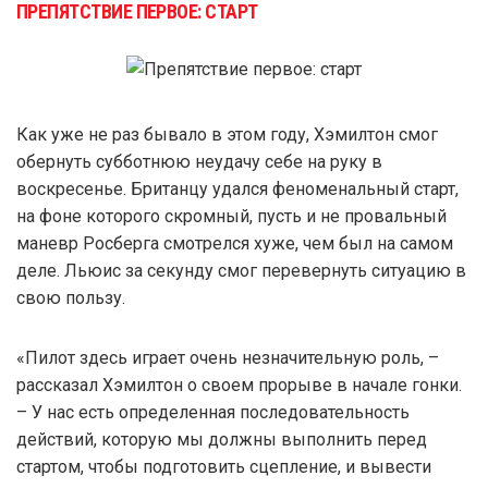
ПРЕПЯТСТВИЕ ПЕРВОЕ: СТАРТ
Как уже не раз бывало в этом году, Хэмилтон смог
обернуть субботнюю неудачу себе на руку в
воскресенье. Британцу удался феноменальный старт,
на фоне которого скромный, пусть и не провальный
маневр Росберга смотрелся хуже, чем был на самом
деле. Льюис за секунду смог перевернуть ситуацию в
свою пользу.
«Пилот здесь играет очень незначительную роль, –
рассказал Хэмилтон о своем прорыве в начале гонки.
– У нас есть определенная последовательность
действий, которую мы должны выполнить перед
стартом, чтобы подготовить сцепление, и вывести