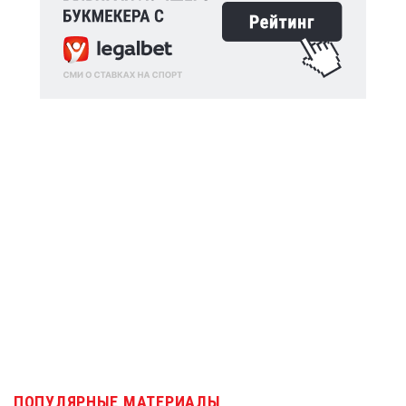
ПОПУЛЯРНЫЕ МАТЕРИАЛЫ