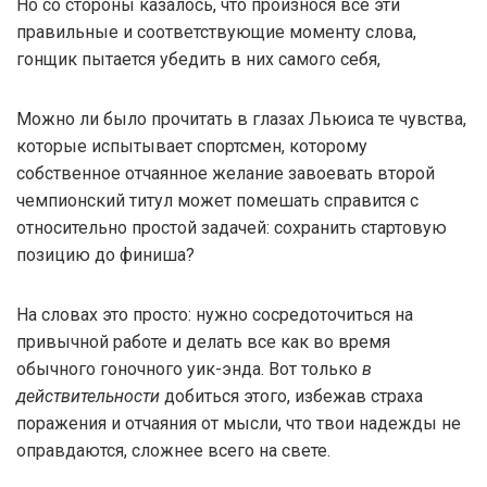
Но со стороны казалось, что произнося все эти
правильные и соответствующие моменту слова,
гонщик пытается убедить в них самого себя,
Можно ли было прочитать в глазах Льюиса те чувства,
которые испытывает спортсмен, которому
собственное отчаянное желание завоевать второй
чемпионский титул может помешать справится с
относительно простой задачей: сохранить стартовую
позицию до финиша?
На словах это просто: нужно сосредоточиться на
привычной работе и делать все как во время
обычного гоночного уик-энда. Вот только
в
действительности
добиться этого, избежав страха
поражения и отчаяния от мысли, что твои надежды не
оправдаются, сложнее всего на свете.