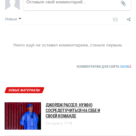
Новые
Никто ещё не оставил комментариев, станьте первым.
КОММЕНТАРИИ ДЛЯ САЙТА
CACKL
E
НОВЫЕ МАТЕРИАЛЫ
ДЖОРДЖ РАССЕЛ: НУЖНО
СОСРЕДОТОЧИТЬСЯ НА СЕБЕ И
СВОЕЙ КОМАНДЕ
Сегодня в 17:18