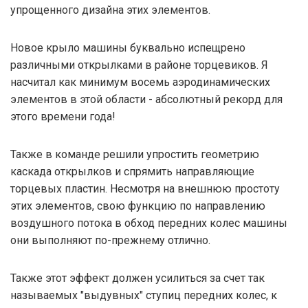
упрощенного дизайна этих элементов.
Новое крыло машины буквально испещрено
различными открылками в районе торцевиков. Я
насчитал как минимум восемь аэродинамических
элементов в этой области - абсолютный рекорд для
этого времени года!
Также в команде решили упростить геометрию
каскада открылков и спрямить направляющие
торцевых пластин. Несмотря на внешнюю простоту
этих элементов, свою функцию по направлению
воздушного потока в обход передних колес машины
они выполняют по-прежнему отлично.
Также этот эффект должен усилиться за счет так
называемых "выдувных" ступиц передних колес, к