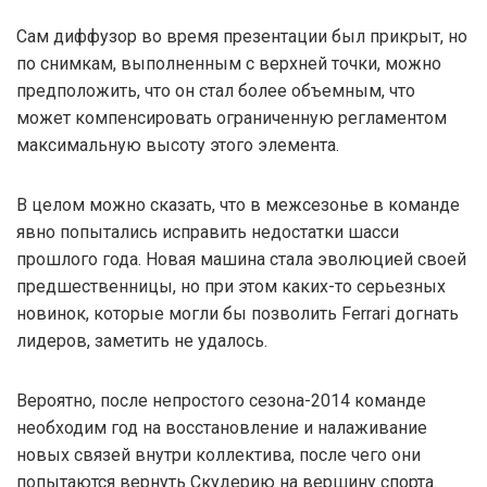
Сам диффузор во время презентации был прикрыт, но
по снимкам, выполненным с верхней точки, можно
предположить, что он стал более объемным, что
может компенсировать ограниченную регламентом
максимальную высоту этого элемента.
В целом можно сказать, что в межсезонье в команде
явно попытались исправить недостатки шасси
прошлого года. Новая машина стала эволюцией своей
предшественницы, но при этом каких-то серьезных
новинок, которые могли бы позволить Ferrari догнать
лидеров, заметить не удалось.
Вероятно, после непростого сезона-2014 команде
необходим год на восстановление и налаживание
новых связей внутри коллектива, после чего они
попытаются вернуть Скудерию на вершину спорта.