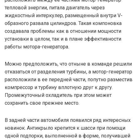
тепловой энергии, питала двигатель через
жидкостный интеркулер, размещенный внутри V-
образного развала цилиндров. Такая компоновка
создавала проблемы как в отношении мощности
установки в целом, так и в плане эффективности
работы мотора-генератора.
Можно предположить, что отныне в команде решили
отказаться от разделения турбины, а мотор-генератор
расположили в ее передней части, попутно разместив
компрессор и турбину вплотную друг к другу.
Промежуточный охладитель при этом может
сохранить свое прежнее место.
В задней части автомобиля появился ряд интересных
новинок. Антикрыло крепится к шасси при помощи
одной подпорки, выполненной в форме, получившей