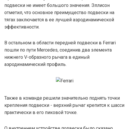
подвески не имеет большого значения. Эллисон
отметил, что основное преимущество подвески на
тягах заключается в ее лучшей аэродинамической
эффективности.
В остальном в области передней подвески в Ferrari
пошли по пути Mercedes, соединив два элемента
нижнего V-образного рычага в единый
аэродинамический профиль.
Также в команде решили значительно поднять точки
крепления подвески - верхний рычаг крепится к шасси
практически в его пиковой точке.
О внутреннем устройстве подвески было сказано