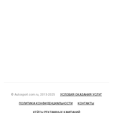
© Autosport.com.ru, 2013-2025
УСЛОВИЯ ОКАЗАНИЯ УСЛУГ
ПОЛИТИКА КОНФИДЕНЦИАЛЬНОСТИ
КОНТАКТЫ
КЕЙСЫ РЕКЛАМНЫХ КАМПАНИЙ