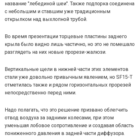
название "лебединой шеи". Также подпорка соединена
с небольшим и ставшим уже традиционным
открылком над выхлопной трубой.
Во время презентации торцевые пластины заднего
крыла было видно лишь частично, но это не помешало
разглядеть на них новые прорези-жалюзи.
Вертикальные щели в нижней части этих элементов
стали уже довольно привычным явлением, но SF15-T
отметилась также и рядом горизонтальных прорезей
непосредственно перед ними.
Надо полагать, что это решение призвано облегчить
отвод воздуха за задними колесами, при этом
уменьшая лобовое сопротивление и создавая область
пониженного давления в задней части диффузора.