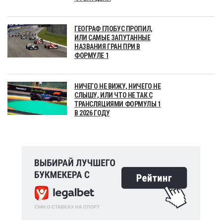
ГЕОГРАФ ГЛОБУС ПРОПИЛ,
ИЛИ САМЫЕ ЗАПУТАННЫЕ
НАЗВАНИЯ ГРАН ПРИ В
ФОРМУЛЕ 1
НИЧЕГО НЕ ВИЖУ, НИЧЕГО НЕ
СЛЫШУ, ИЛИ ЧТО НЕ ТАК С
ТРАНСЛЯЦИЯМИ ФОРМУЛЫ 1
В 2026 ГОДУ