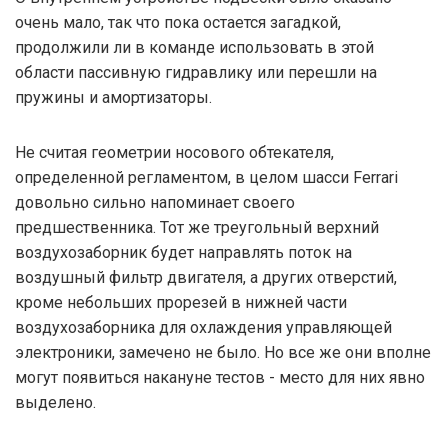
очень мало, так что пока остается загадкой,
продолжили ли в команде использовать в этой
области пассивную гидравлику или перешли на
пружины и амортизаторы.
Не считая геометрии носового обтекателя,
определенной регламентом, в целом шасси Ferrari
довольно сильно напоминает своего
предшественника. Тот же треугольный верхний
воздухозаборник будет направлять поток на
воздушный фильтр двигателя, а других отверстий,
кроме небольших прорезей в нижней части
воздухозаборника для охлаждения управляющей
электроники, замечено не было. Но все же они вполне
могут появиться накануне тестов - место для них явно
выделено.