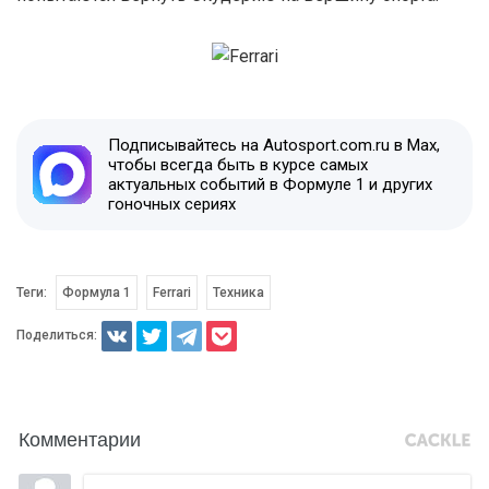
Подписывайтесь на Autosport.com.ru в Max,
чтобы всегда быть в курсе самых
актуальных событий в Формуле 1 и других
гоночных сериях
Теги:
Формула 1
Ferrari
Техника
Поделиться:
Комментарии