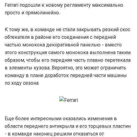
Ferrari подошли к новому регламенту максимально
просто и прямолинейно.
К тому же, в команде не стали закрывать резкий скос
обтекателя в районе его соединения с передней
частью монокока декоративной панелью - вместо
этого конструкция самого монокока выполнена таким
образом, чтобы его передняя часть плавно перетекала
в элементы кузова. Вероятно, это может ограничить
команду в плане доработок передней части машины
по ходу сезона.
Еще более интересными оказались изменения в
области переднего антикрыла и его торцевых пластин
- в команде наконец решили отказаться от