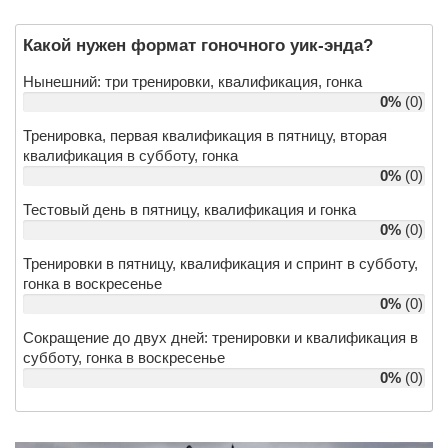
Какой нужен формат гоночного уик-энда?
Нынешний: три тренировки, квалификация, гонка
0%
(0)
Тренировка, первая квалификация в пятницу, вторая
квалификация в субботу, гонка
0%
(0)
Тестовый день в пятницу, квалификация и гонка
0%
(0)
Тренировки в пятницу, квалификация и спринт в субботу,
гонка в воскресенье
0%
(0)
Сокращение до двух дней: тренировки и квалификация в
субботу, гонка в воскресенье
0%
(0)