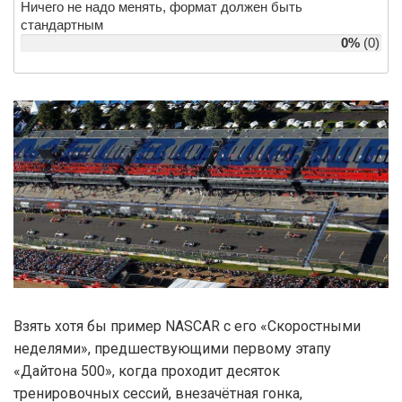
Ничего не надо менять, формат должен быть
стандартным
0%
(0)
Взять хотя бы пример NASCAR с его «Скоростными
неделями», предшествующими первому этапу
«Дайтона 500», когда проходит десяток
тренировочных сессий, внезачётная гонка,