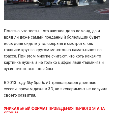
Понятно, что тесты - это частное дело команд, да и
вряд ли даже самый преданный болельщик будет
весь день сидеть у телеэкрана и смотреть, как
гонщики круг за кругом монотонно наматывают по
трассе. При этом многие считают, что хоть какая-то
картинка нужна, а не только цифры лайв-тайминга и
сухие текстовые онлайны.
В 2013 году
Sky Sports F1
транслировал дневные
сессии, причем даже в 3D, но эксперимент не получил
своего развития.
УНИКАЛЬНЫЙ ФОРМАТ ПРОВЕДЕНИЯ ПЕРВОГО ЭТАПА