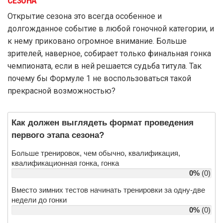
СЕЗОНА
Открытие сезона это всегда особенное и
долгожданное событие в любой гоночной категории, и
к нему приковано огромное внимание. Больше
зрителей, наверное, собирает только финальная гонка
чемпионата, если в ней решается судьба титула. Так
почему бы Формуле 1 не воспользоваться такой
прекрасной возможностью?
Как должен выглядеть формат проведения 
первого этапа сезона?
Больше тренировок, чем обычно, квалификация,
квалификационная гонка, гонка
0%
(0)
Вместо зимних тестов начинать тренировки за одну-две
недели до гонки
0%
(0)