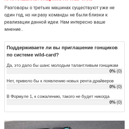
Разговоры о третьих машинах существуют уже не
один год, но ни разу команды не были близки к
реализации данной идеи. Нам интересно ваше
мнение...
Поддерживаете ли вы приглашение гонщиков 
по системе wild-card?
Да, это дало бы шанс молодым талантливым гонщикам
0%
(0)
Нет, привело бы к появлению новых рента-драйверов
0%
(0)
В Формуле 1, к сожалению, такого не будет никогда
0%
(0)