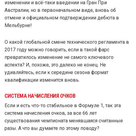
изменении и всё-таки введении на Гран При
Австралии, но в первоначальном виде, вновь об
отмене и официальном подтверждении дебюта в
Мельбурне!
О какой глобальной смене технического регламента в
2017 году можно говорить, если в такой фарс
превратилось изменение не самого ключевого
аспекта? И, похоже, это далеко не конец. Не
удивляйтесь, если к середине сезона формат
квалификации изменится вновь.
СИСТЕМА НАЧИСЛЕНИЯ ОЧКОВ
Если и есть что-то стабильное в Формуле 1, так эта
система начисления очков, за все 66 лет
существования чемпионата менявшаяся считанные
разы. А что вы думаете по этому поводу?