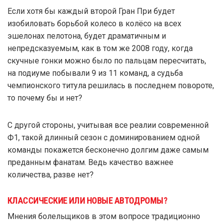
Если хотя бы каждый второй Гран При будет
изобиловать борьбой колесо в колёсо на всех
эшелонах пелотона, будет драматичным и
непредсказуемым, как в том же 2008 году, когда
скучные гонки можно было по пальцам пересчитать,
на подиуме побывали 9 из 11 команд, а судьба
чемпионского титула решилась в последнем повороте,
то почему бы и нет?
С другой стороны, учитывая все реалии современной
Ф1, такой длинный сезон с доминированием одной
команды покажется бесконечно долгим даже самым
преданным фанатам. Ведь качество важнее
количества, разве нет?
КЛАССИЧЕСКИЕ ИЛИ НОВЫЕ АВТОДРОМЫ?
Мнения болельщиков в этом вопросе традиционно