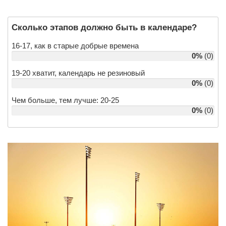
Сколько этапов должно быть в календаре?
16-17, как в старые добрые времена
0%
(0)
19-20 хватит, календарь не резиновый
0%
(0)
Чем больше, тем лучше: 20-25
0%
(0)