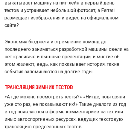
выкатывает машину на пит-лейн в первый день
тестов и устраивает небольшой фотосет, а Ferrari
размещает изображения и видео на официальном
сайте?
Экономия бюджета и стремление команд до
последнего заниматься разработкой машины свели на
нет красивые и пышные презентации, и многие об
этом жалеют, ведь, как показывает история, такие
события запоминаются на долгие годы…
ТРАНСЛЯЦИЯ ЗИМНИХ ТЕСТОВ
«А где можно посмотреть тесты?» «Нигде, повторяли
уже сто раз, не показывают их!» Такие диалоги из год
в год появляются в форме комментариев на тех или
иных автоспортивных ресурсах, ведущих текстовую
трансляцию предсезонных тестов...