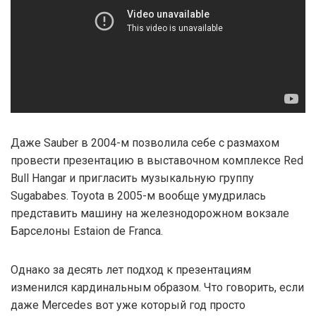
Даже Sauber в 2004-м позволила себе с размахом
провести презентацию в выставочном комплексе Red
Bull Hangar и пригласить музыкальную группу
Sugababes. Toyota в 2005-м вообще умудрилась
представить машину на железнодорожном вокзале
Барселоны Estaion de Franca.
Однако за десять лет подход к презентациям
изменился кардинальным образом. Что говорить, если
даже Mercedes вот уже который год просто