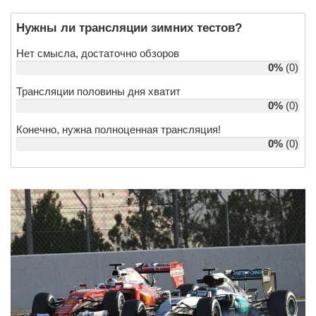
Нужны ли трансляции зимних тестов?
Нет смысла, достаточно обзоров
0%
(0)
Трансляции половины дня хватит
0%
(0)
Конечно, нужна полноценная трансляция!
0%
(0)