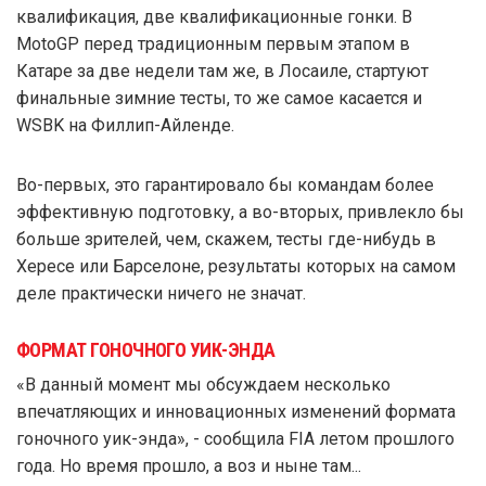
квалификация, две квалификационные гонки. В
MotoGP перед традиционным первым этапом в
Катаре за две недели там же, в Лосаиле, стартуют
финальные зимние тесты, то же самое касается и
WSBK на Филлип-Айленде.
Во-первых, это гарантировало бы командам более
эффективную подготовку, а во-вторых, привлекло бы
больше зрителей, чем, скажем, тесты где-нибудь в
Хересе или Барселоне, результаты которых на самом
деле практически ничего не значат.
ФОРМАТ ГОНОЧНОГО УИК-ЭНДА
«В данный момент мы обсуждаем несколько
впечатляющих и инновационных изменений формата
гоночного уик-энда», - сообщила FIA летом прошлого
года. Но время прошло, а воз и ныне там...