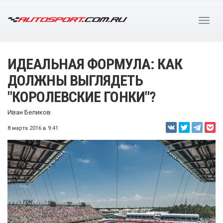
ИДЕАЛЬНАЯ ФОРМУЛА: КАК
ДОЛЖНЫ ВЫГЛЯДЕТЬ
"КОРОЛЕВСКИЕ ГОНКИ"?
Иван Беликов
8 марта 2016 в 9:41