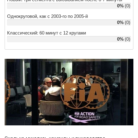
0%
(0)
Однокруговой, как с 2003-го по 2005-й
0%
(0)
Классический: 60 минут с 12 кругами
0%
(0)