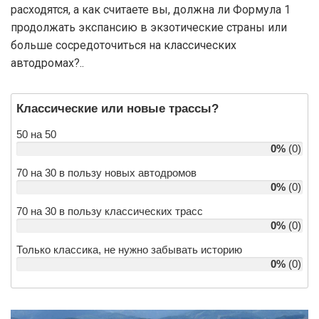
расходятся, а как считаете вы, должна ли Формула 1
продолжать экспансию в экзотические страны или
больше сосредоточиться на классических
автодромах?..
Классические или новые трассы?
50 на 50
0%
(0)
70 на 30 в пользу новых автодромов
0%
(0)
70 на 30 в пользу классических трасс
0%
(0)
Только классика, не нужно забывать историю
0%
(0)