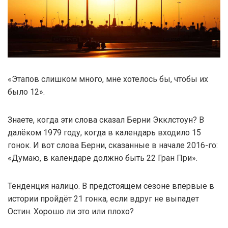
«Этапов слишком много, мне хотелось бы, чтобы их
было 12».
Знаете, когда эти слова сказал Берни Экклстоун? В
далёком 1979 году, когда в календарь входило 15
гонок. И вот слова Берни, сказанные в начале 2016-го:
«Думаю, в календаре должно быть 22 Гран При».
Тенденция налицо. В предстоящем сезоне впервые в
истории пройдёт 21 гонка, если вдруг не выпадет
Остин. Хорошо ли это или плохо?