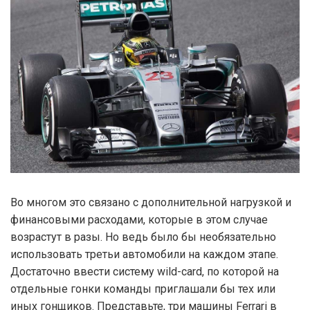
Во многом это связано с дополнительной нагрузкой и
финансовыми расходами, которые в этом случае
возрастут в разы. Но ведь было бы необязательно
использовать третьи автомобили на каждом этапе.
Достаточно ввести систему wild-card, по которой на
отдельные гонки команды приглашали бы тех или
иных гонщиков. Представьте, три машины Ferrari в