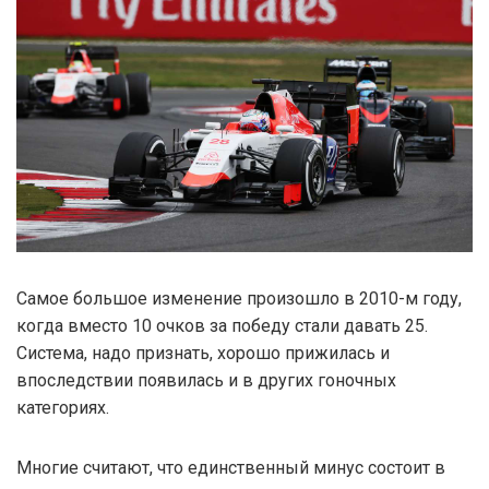
Самое большое изменение произошло в 2010-м году,
когда вместо 10 очков за победу стали давать 25.
Система, надо признать, хорошо прижилась и
впоследствии появилась и в других гоночных
категориях.
Многие считают, что единственный минус состоит в