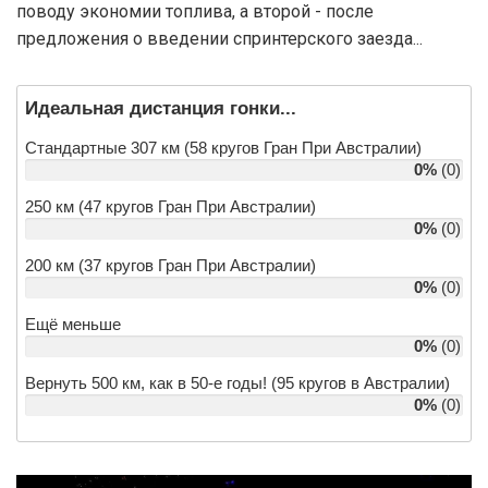
поводу экономии топлива, а второй - после
предложения о введении спринтерского заезда...
Идеальная дистанция гонки...
Стандартные 307 км (58 кругов Гран При Австралии)
0%
(0)
250 км (47 кругов Гран При Австралии)
0%
(0)
200 км (37 кругов Гран При Австралии)
0%
(0)
Ещё меньше
0%
(0)
Вернуть 500 км, как в 50-е годы! (95 кругов в Австралии)
0%
(0)