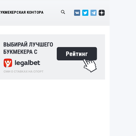
БУКМЕКЕРСКАЯ КОНТОРА