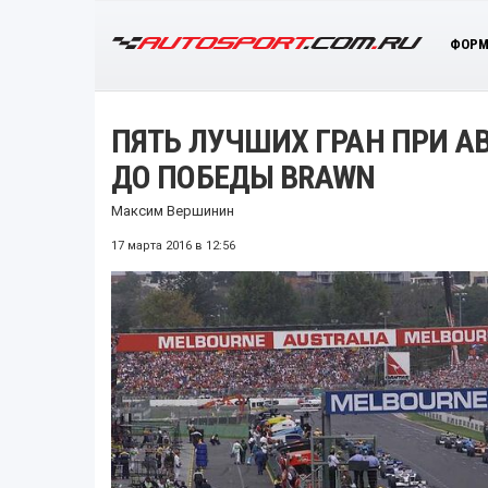
ФОРМ
ПЯТЬ ЛУЧШИХ ГРАН ПРИ АВ
ДО ПОБЕДЫ BRAWN
Максим Вершинин
17 марта 2016 в 12:56