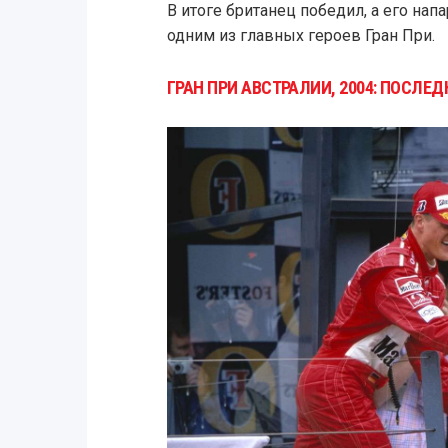
В итоге британец победил, а его напа
одним из главных героев Гран При.
ГРАН ПРИ АВСТРАЛИИ, 2004: ПОСЛЕ