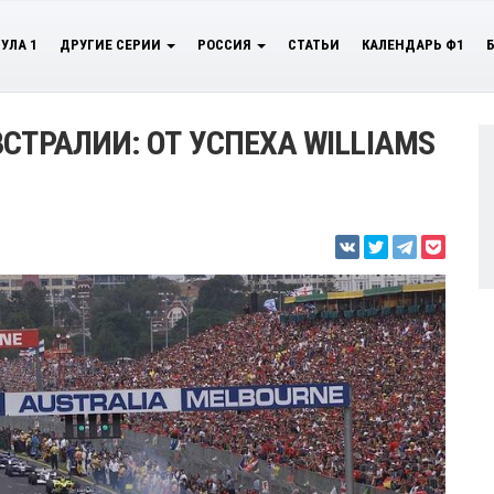
УЛА 1
ДРУГИЕ СЕРИИ
РОССИЯ
СТАТЬИ
КАЛЕНДАРЬ Ф1
СТРАЛИИ: ОТ УСПЕХА WILLIAMS