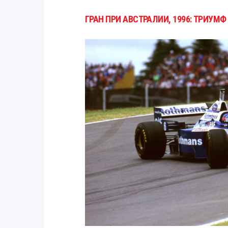
ГРАН ПРИ АВСТРАЛИИ, 1996: ТРИУМФ