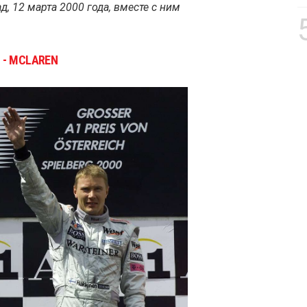
ад, 12 марта 2000 года, вместе с ним
 - MCLAREN