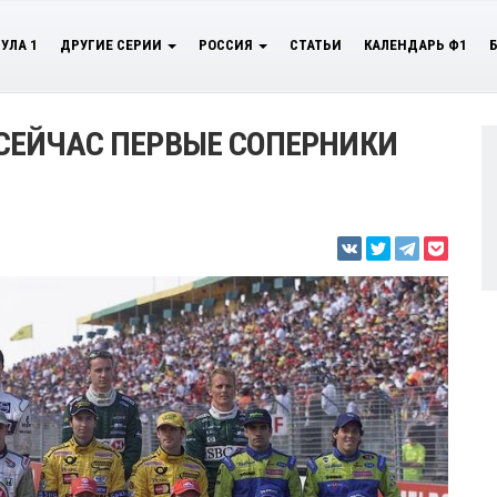
УЛА 1
ДРУГИЕ СЕРИИ
РОССИЯ
СТАТЬИ
КАЛЕНДАРЬ Ф1
Е СЕЙЧАС ПЕРВЫЕ СОПЕРНИКИ