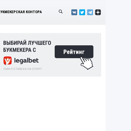
БУКМЕКЕРСКАЯ КОНТОРА