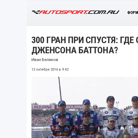
ФОРМ
300 ГРАН ПРИ СПУСТЯ: ГД
ДЖЕНСОНА БАТТОНА?
Иван Беликов
12 октября 2016 в 9:42