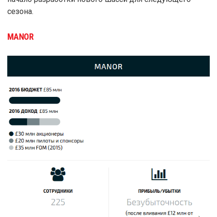
сезона.
MANOR