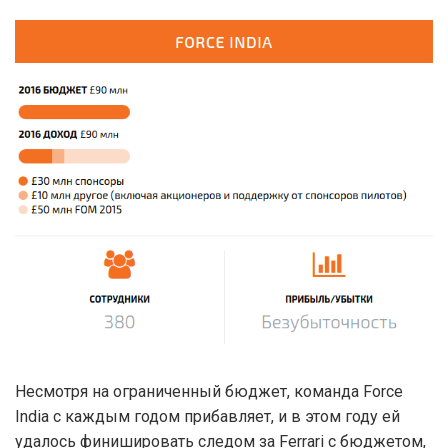
Несмотря на ограниченный бюджет, команда Force
India с каждым годом прибавляет, и в этом году ей
удалось финишировать следом за Ferrari с бюджетом,