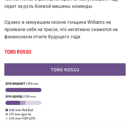
сядет за руль боевой машины команды.
Однако в минувшем сезоне гонщики Williams не
проявили себя на трассе, что негативно скажется на
финансовом отчете будущего года.
TORO ROSSO