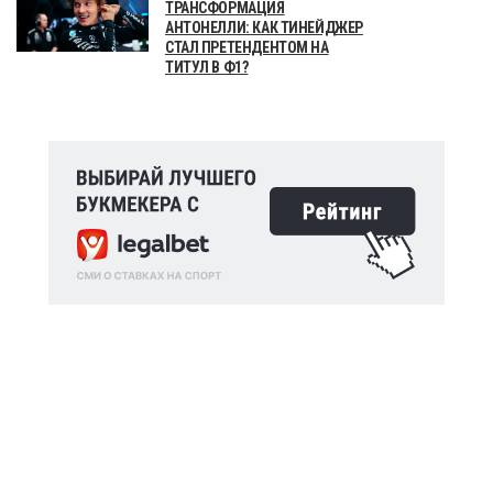
ТРАНСФОРМАЦИЯ
АНТОНЕЛЛИ: КАК ТИНЕЙДЖЕР
СТАЛ ПРЕТЕНДЕНТОМ НА
ТИТУЛ В Ф1?