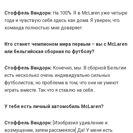
Стоффель Вандорн:
На 100%. Я в McLaren уже четыре
года и чувствую себя здесь как дома. Я уверен, что
команда полностью мне доверяет.
Кто станет чемпионом мира первым – вы с McLaren
или бельгийская сборная по футболу?
Стоффель Вандорн:
Конечно, мы. В сборной Бельгии
есть несколько очень индивидуально сильных
футболистов, но проблема в том, что они не умеют
играть вместе. Так что я ставлю на себя...
У тебя есть личный автомобиль McLaren?
Стоффель Вандорн:
[Изобразил удивление и
возмущение, затем рассмеялся] Да! У меня есть