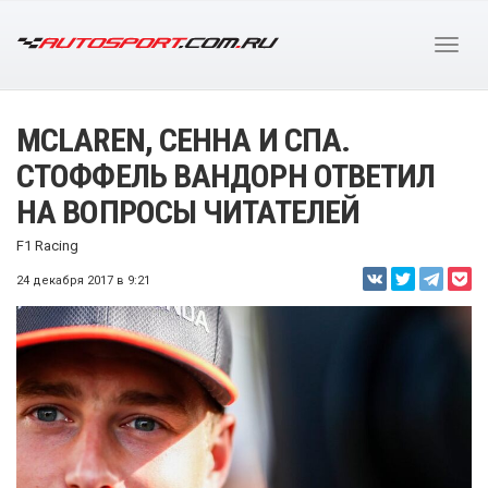
MCLAREN, СЕННА И СПА.
СТОФФЕЛЬ ВАНДОРН ОТВЕТИЛ
НА ВОПРОСЫ ЧИТАТЕЛЕЙ
F1 Racing
24 декабря 2017 в 9:21