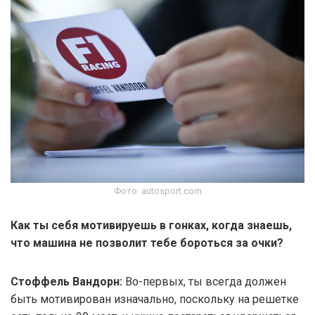
Фото: autosport.com
Как ты себя мотивируешь в гонках, когда знаешь,
что машина не позволит тебе бороться за очки?
Стоффель Вандорн:
Во-первых, ты всегда должен
быть мотивирован изначально, поскольку на решетке