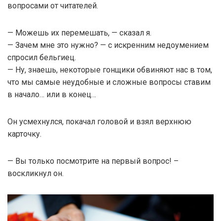
вопросами от читателей.
— Можешь их перемешать, — сказал я.
— Зачем мне это нужно? — с искренним недоумением
спросил бельгиец.
— Ну, знаешь, некоторые гонщики обвиняют нас в том,
что мы самые неудобные и сложные вопросы ставим
в начало… или в конец…
Он усмехнулся, покачал головой и взял верхнюю
карточку.
— Вы только посмотрите на первый вопрос! –
воскликнул он.