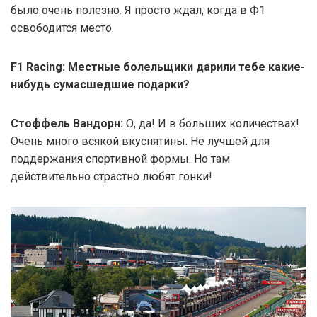
было очень полезно. Я просто ждал, когда в Ф1
освободится место.
F1 Racing: Местные болельщики дарили тебе какие-
нибудь сумасшедшие подарки?
Стоффель Вандорн:
О, да! И в больших количествах!
Очень много всякой вкуснятины. Не лучшей для
поддержания спортивной формы. Но там
действительно страстно любят гонки!