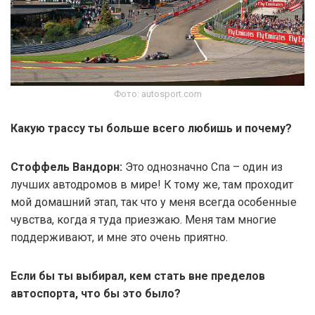
Фото: autosport.com
Какую трассу ты больше всего любишь и почему?
Стоффель Вандорн:
Это однозначно Спа – один из
лучших автодромов в мире! К тому же, там проходит
мой домашний этап, так что у меня всегда особенные
чувства, когда я туда приезжаю. Меня там многие
поддерживают, и мне это очень приятно.
Если бы ты выбирал, кем стать вне пределов
автоспорта, что бы это было?