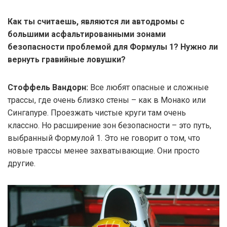
Как ты считаешь, являются ли автодромы с
большими асфальтированными зонами
безопасности проблемой для Формулы 1? Нужно ли
вернуть гравийные ловушки?
Стоффель Вандорн:
Все любят опасные и сложные
трассы, где очень близко стены – как в Монако или
Сингапуре. Проезжать чистые круги там очень
классно. Но расширение зон безопасности – это путь,
выбранный Формулой 1. Это не говорит о том, что
новые трассы менее захватывающие. Они просто
другие.