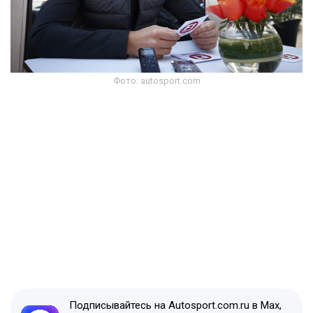
Фото: autosport.com
Подписывайтесь на Autosport.com.ru в Max,