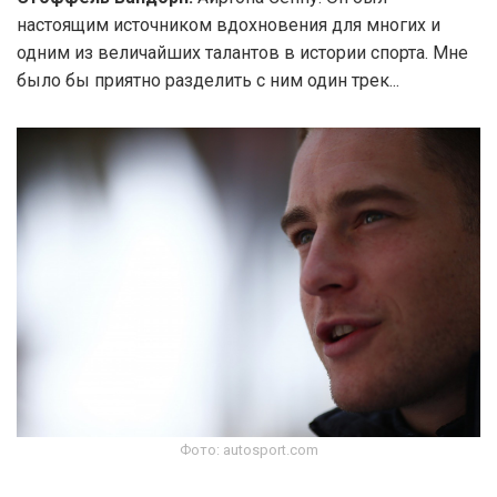
настоящим источником вдохновения для многих и
одним из величайших талантов в истории спорта. Мне
было бы приятно разделить с ним один трек...
Фото: autosport.com