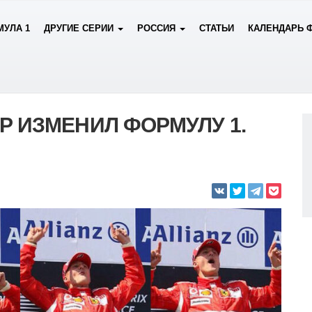
УЛА 1
ДРУГИЕ СЕРИИ
РОССИЯ
СТАТЬИ
КАЛЕНДАРЬ 
Р ИЗМЕНИЛ ФОРМУЛУ 1.