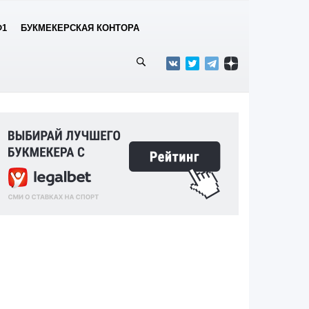
Ф1
БУКМЕКЕРСКАЯ КОНТОРА