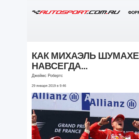
ФОРМ
КАК МИХАЭЛЬ ШУМАХЕ
НАВСЕГДА...
Джеймс Робертс
29 января 2019 в 9:46