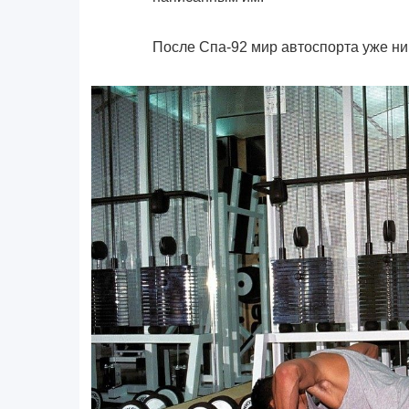
После Спа-92 мир автоспорта уже н