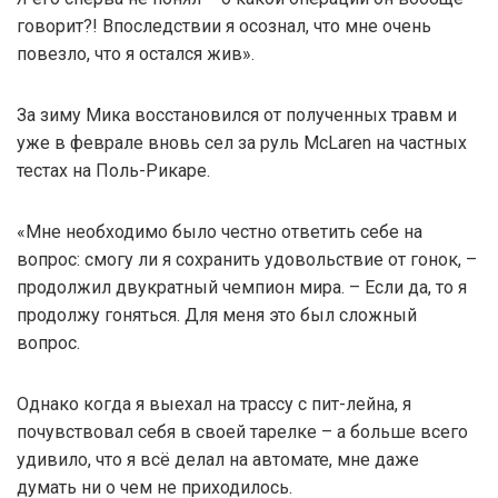
говорит?! Впоследствии я осознал, что мне очень
повезло, что я остался жив».
За зиму Мика восстановился от полученных травм и
уже в феврале вновь сел за руль McLaren на частных
тестах на Поль-Рикаре.
«Мне необходимо было честно ответить себе на
вопрос: смогу ли я сохранить удовольствие от гонок, –
продолжил двукратный чемпион мира. – Если да, то я
продолжу гоняться. Для меня это был сложный
вопрос.
Однако когда я выехал на трассу с пит-лейна, я
почувствовал себя в своей тарелке – а больше всего
удивило, что я всё делал на автомате, мне даже
думать ни о чем не приходилось.