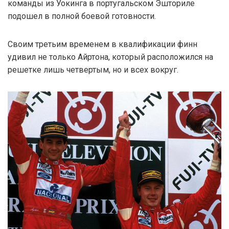
команды из Уокинга в португальском Эшториле
подошел в полной боевой готовности.
Своим третьим временем в квалификации финн
удивил не только Айртона, который расположился на
решетке лишь четвертым, но и всех вокруг.