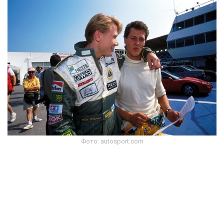
Фото: autosport.com