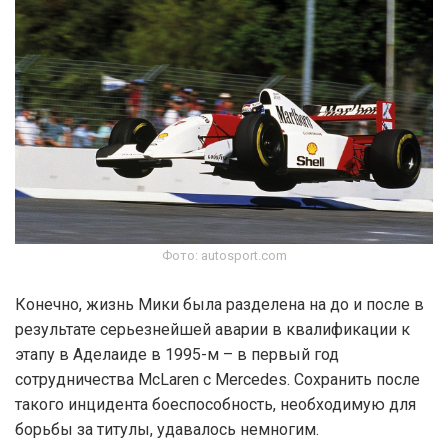
Фото: autosport.com
Конечно, жизнь Мики была разделена на до и после в
результате серьезнейшей аварии в квалификации к
этапу в Аделаиде в 1995-м – в первый год
сотрудничества McLaren с Mercedes. Сохранить после
такого инцидента боеспособность, необходимую для
борьбы за титулы, удавалось немногим.