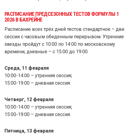
РАСПИСАНИЕ ПРЕДСЕЗОННЫХ ТЕСТОВ ФОРМУЛЫ 1
2026 В БАХРЕЙНЕ
Расписание всех трёх дней тестов стандартное – две
сессии с часовым обеденным перерывом. Утренние
заезды пройдут с 10:00 по 14:00 по московскому
времени, дневные – с 15:00 до 19:00.
Среда, 11 февраля
10:00-14:00 – утренняя сессия;
15:00-19:00 – дневная сессия.
Четверг, 12 февраля
10:00-14:00 – утренняя сессия;
15:00-19:00 – дневная сессия.
Пятница, 13 февраля