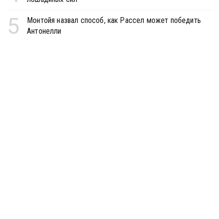
5
Монтойя назвал способ, как Рассел может победить
Антонелли