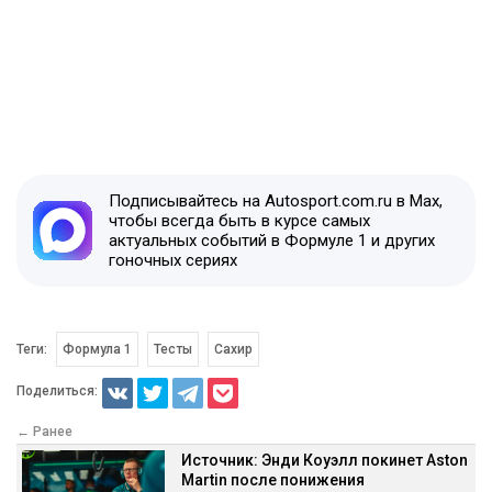
Подписывайтесь на Autosport.com.ru в Max,
чтобы всегда быть в курсе самых
актуальных событий в Формуле 1 и других
гоночных сериях
Теги:
Формула 1
Тесты
Сахир
Поделиться:
← Ранее
Источник: Энди Коуэлл покинет Aston
Martin после понижения