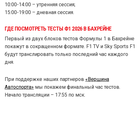
10:00-14:00 – утренняя сессия;
15:00-19:00 – дневная сессия.
ГДЕ ПОСМОТРЕТЬ ТЕСТЫ Ф1 2026 В БАХРЕЙНЕ
Первый из двух блоков тестов Формулы 1 в Бахрейне
покажут в сокращенном формате. F1 TV и Sky Sports F1
будут транслировать только последний час каждого
дня.
При поддержке наших партнеров
«Вершина
Автоспорта»
мы покажем финальный час тестов.
Начало трансляции – 17:55 по мск.