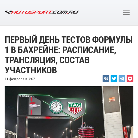
ПЕРВЫЙ ДЕНЬ ТЕСТОВ ФОРМУЛЫ
1 В БАХРЕЙНЕ: РАСПИСАНИЕ,
ТРАНСЛЯЦИЯ, СОСТАВ
УЧАСТНИКОВ
11 февраля в 7:07