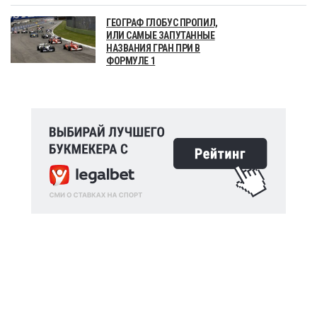
ГЕОГРАФ ГЛОБУС ПРОПИЛ,
ИЛИ САМЫЕ ЗАПУТАННЫЕ
НАЗВАНИЯ ГРАН ПРИ В
ФОРМУЛЕ 1