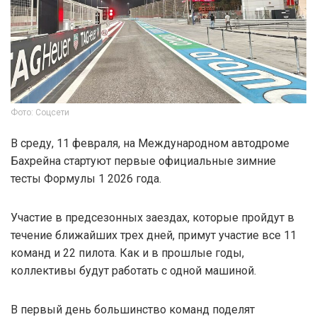
Фото: Соцсети
В среду, 11 февраля, на Международном автодроме
Бахрейна стартуют первые официальные зимние
тесты Формулы 1 2026 года.
Участие в предсезонных заездах, которые пройдут в
течение ближайших трех дней, примут участие все 11
команд и 22 пилота. Как и в прошлые годы,
коллективы будут работать с одной машиной.
В первый день большинство команд поделят