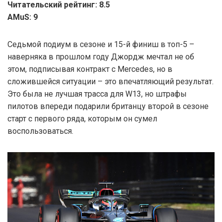
Читательский рейтинг: 8.5
AMuS: 9
Седьмой подиум в сезоне и 15-й финиш в топ-5 –
наверняка в прошлом году Джордж мечтал не об
этом, подписывая контракт с Mercedes, но в
сложившейся ситуации – это впечатляющий результат.
Это была не лучшая трасса для W13, но штрафы
пилотов впереди подарили британцу второй в сезоне
старт с первого ряда, которым он сумел
воспользоваться.