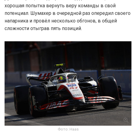
хорошая попытка вернуть веру команды в свой
потенциал. Шумахер в очередной раз опередил своего
напарника и провёл несколько обгонов, в общей
сложности отыграв пять позиций.
Фото: Haas