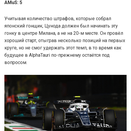
AMuS: 5
Учитывая количество штрафов, которые собрал
японский гонщик, Цунода должен был начинать эту
гонку в центре Милана, а не на 20-м месте. Он провёл
хороший старт, отыграв несколько позиций на первых
круге, но не смог удержать этот темп, в то время как
будущее в AlphaTauri по-прежнему остаётся под
вопросом.