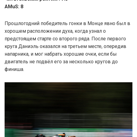
AMuS: 8
Прошлогодний победитель гонки в Монце явно был в
хорошем расположении духа, когда узнал о
предстоящем старте со второго ряда. После первого
круга Даниэль оказался на третьем месте, опередив
напарника, и мог набрать хорошие очки, если бы
двигатель не подвёл его за несколько кругов до
финиша.