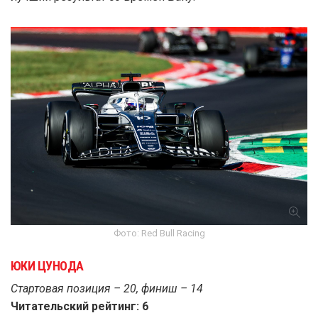
Фото: Red Bull Racing
ЮКИ ЦУНОДА
Стартовая позиция – 20, финиш – 14
Читательский рейтинг: 6