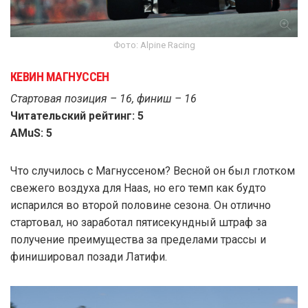
Фото: Alpine Racing
КЕВИН МАГНУССЕН
Стартовая позиция – 16, финиш – 16
Читательский рейтинг: 5
AMuS: 5
Что случилось с Магнуссеном? Весной он был глотком
свежего воздуха для Haas, но его темп как будто
испарился во второй половине сезона. Он отлично
стартовал, но заработал пятисекундный штраф за
получение преимущества за пределами трассы и
финишировал позади Латифи.