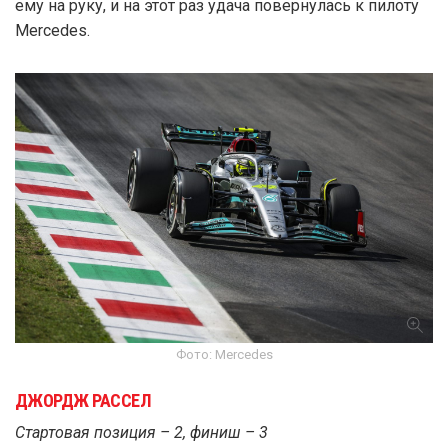
ему на руку, и на этот раз удача повернулась к пилоту
Mercedes.
Фото: Mercedes
ДЖОРДЖ РАССЕЛ
Стартовая позиция – 2, финиш – 3