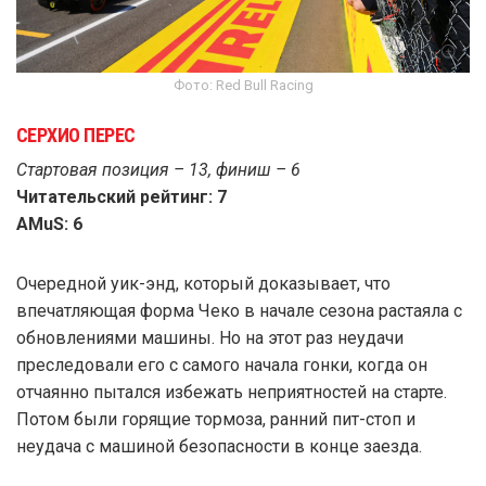
Фото: Red Bull Racing
СЕРХИО ПЕРЕС
Стартовая позиция – 13, финиш – 6
Читательский рейтинг: 7
AMuS: 6
Очередной уик-энд, который доказывает, что
впечатляющая форма Чеко в начале сезона растаяла с
обновлениями машины. Но на этот раз неудачи
преследовали его с самого начала гонки, когда он
отчаянно пытался избежать неприятностей на старте.
Потом были горящие тормоза, ранний пит-стоп и
неудача с машиной безопасности в конце заезда.