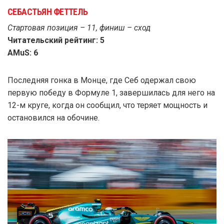
СЕБАСТЬЯН ФЕТТЕЛЬ
Стартовая позиция – 11, финиш – сход
Читательский рейтинг: 5
AMuS: 6
Последняя гонка в Монце, где Себ одержал свою
первую победу в Формуле 1, завершилась для него на
12-м круге, когда он сообщил, что теряет мощность и
остановился на обочине.