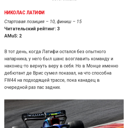
НИКОЛАС ЛАТИФИ
Стартовая позиция – 10, финиш – 15
Читательский рейтинг: 3
AMuS: 2
В тот день, когда Латифи остался без опытного
напарника, у него был шанс возглавить команду и
наконец-то вернуть веру в себя. Но в Монце именно
дебютант де Врис сумел показал, на что способна
FW44 на подходящей трассе, пока канадец в
очередной раз пас задних.