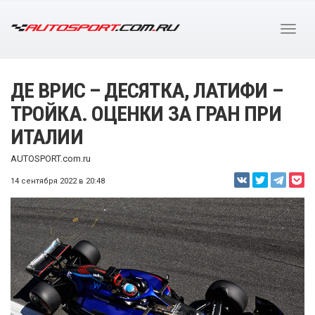
ДЕ ВРИС – ДЕСЯТКА, ЛАТИФИ –
ТРОЙКА. ОЦЕНКИ ЗА ГРАН ПРИ
ИТАЛИИ
AUTOSPORT.com.ru
14 сентября 2022 в 20:48