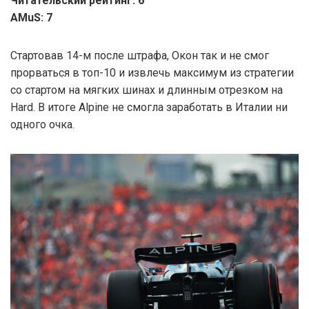
Читательский рейтинг: 6
AMuS: 7
Стартовав 14-м после штрафа, Окон так и не смог
прорваться в топ-10 и извлечь максимум из стратегии
со стартом на мягких шинах и длинным отрезком на
Hard. В итоге Alpine не смогла заработать в Италии ни
одного очка.