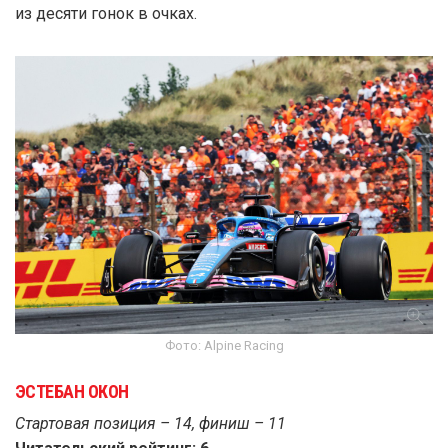
из десяти гонок в очках.
Фото: Alpine Racing
ЭСТЕБАН ОКОН
Стартовая позиция – 14, финиш – 11