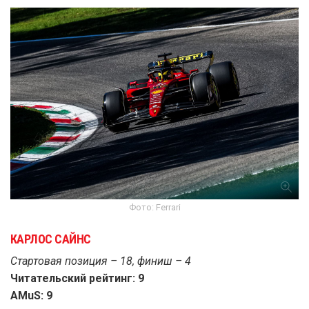
Фото: Ferrari
КАРЛОС САЙНС
Стартовая позиция – 18, финиш – 4
Читательский рейтинг: 9
AMuS: 9