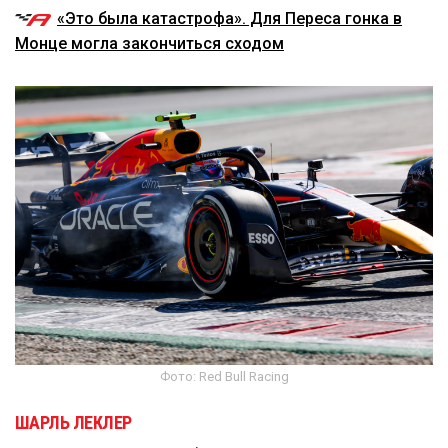
«Это была катастрофа». Для Переса гонка в
Монце могла закончиться сходом
Фото: Red Bull Racing
ШАРЛЬ ЛЕКЛЕР