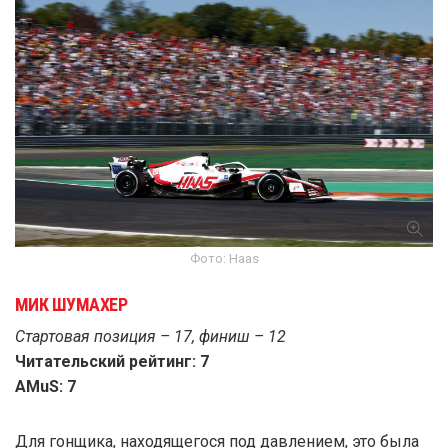
Фото: Haas
МИК ШУМАХЕР
Стартовая позиция – 17, финиш – 12
Читательский рейтинг: 7
AMuS: 7
Для гонщика, находящегося под давлением, это была