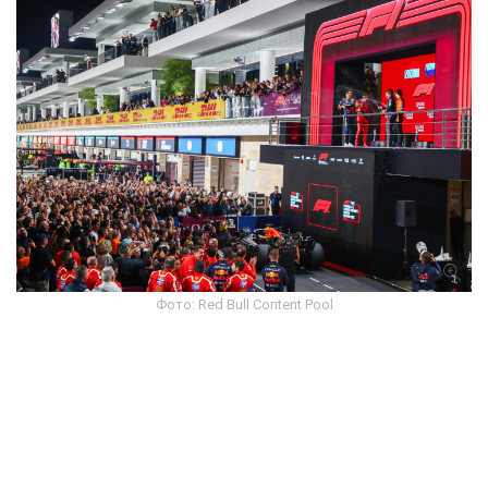
Фото: Red Bull Content Pool