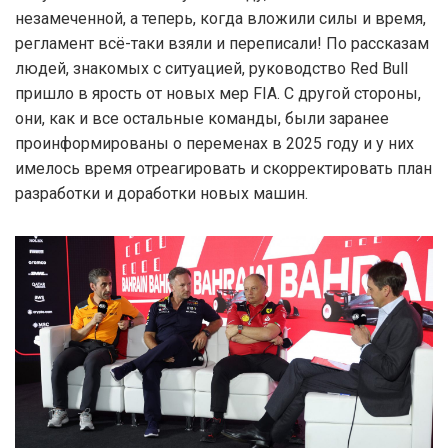
незамеченной, а теперь, когда вложили силы и время,
регламент всё-таки взяли и переписали! По рассказам
людей, знакомых с ситуацией, руководство Red Bull
пришло в ярость от новых мер FIA. С другой стороны,
они, как и все остальные команды, были заранее
проинформированы о переменах в 2025 году и у них
имелось время отреагировать и скорректировать план
разработки и доработки новых машин.