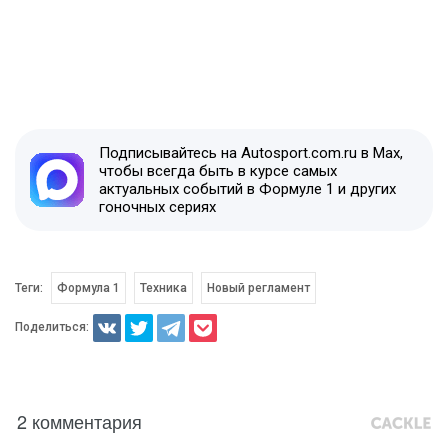
Подписывайтесь на Autosport.com.ru в Max,
чтобы всегда быть в курсе самых
актуальных событий в Формуле 1 и других
гоночных сериях
Теги:
Формула 1
Техника
Новый регламент
Поделиться:
2 комментария