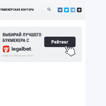
БУКМЕКЕРСКАЯ КОНТОРА