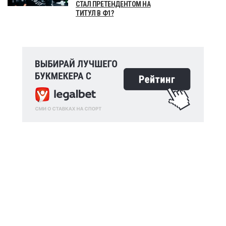
СТАЛ ПРЕТЕНДЕНТОМ НА
ТИТУЛ В Ф1?