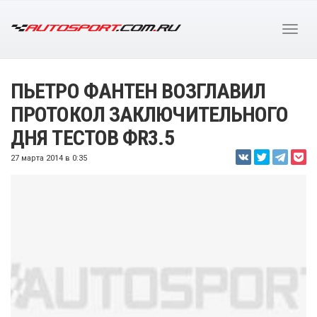
ПЬЕТРО ФАНТЕН ВОЗГЛАВИЛ
ПРОТОКОЛ ЗАКЛЮЧИТЕЛЬНОГО
ДНЯ ТЕСТОВ ФR3.5
27 марта 2014 в 0:35