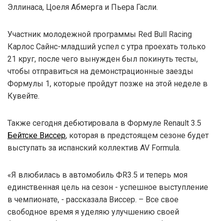
Эллинаса, Цоеля Абмерга и Пьера Гасли.
Участник молодежной программы Red Bull Racing
Карлос Сайнс-младший успел с утра проехать только
21 круг, после чего вынужден был покинуть тесты,
чтобы отправиться на демонстрационные заезды
Формулы 1, которые пройдут позже на этой неделе в
Кувейте.
Также сегодня дебютировала в Формуле Renault 3.5
Бейтске Виссер
, которая в предстоящем сезоне будет
выступать за испанский коллектив AV Formula.
«Я влюбилась в автомобиль ФR3.5 и теперь моя
единственная цель на сезон - успешное выступление
в чемпионате, - рассказала Виссер. – Все свое
свободное время я уделяю улучшению своей