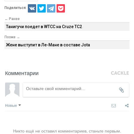
Поделиться:
← Ранее
Танигучи поедет в WTCC на Cruze TC2
Позже →
Жене выступит в Ле-Мане в составе Jota
Комментарии
Новые
Никто ещё не оставил комментариев, станьте первым.