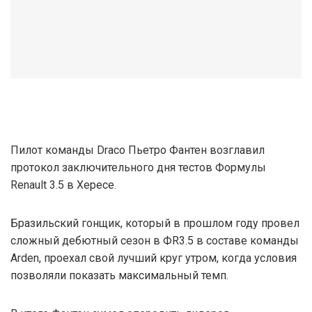
Пилот команды Draco Пьетро Фантен возглавил
протокол заключительного дня тестов Формулы
Renault 3.5 в Хересе.
Бразильский гонщик, который в прошлом году провел
сложный дебютный сезон в ФR3.5 в составе команды
Arden, проехал свой лучший круг утром, когда условия
позволяли показать максимальный темп.