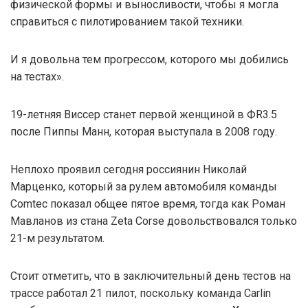
физической формы и выносливости, чтобы я могла
справиться с пилотированием такой техники.
И я довольна тем прогрессом, которого мы добились
на тестах».
19-летняя Виссер станет первой женщиной в ФR3.5
после Пиппы Манн, которая выступала в 2008 году.
Неплохо проявил сегодня россиянин Николай
Марценко, который за рулем автомобиля команды
Comtec показал общее пятое время, тогда как Роман
Мавланов из стана Zeta Corse довольствовался только
21-м результатом.
Стоит отметить, что в заключительный день тестов на
трассе работал 21 пилот, поскольку команда Carlin