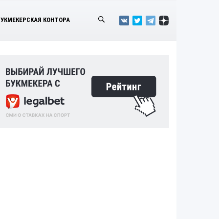
БУКМЕКЕРСКАЯ КОНТОРА