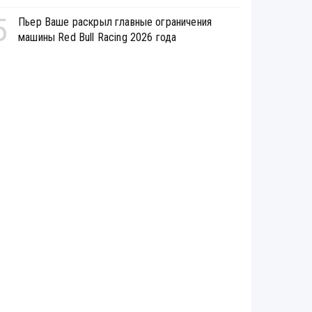
5
Пьер Ваше раскрыл главные ограничения
машины Red Bull Racing 2026 года