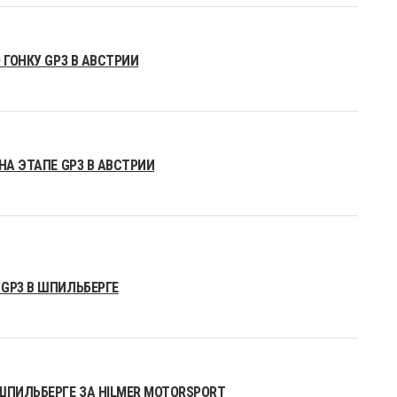
 ГОНКУ GP3 В АВСТРИИ
НА ЭТАПЕ GP3 В АВСТРИИ
GP3 В ШПИЛЬБЕРГЕ
ШПИЛЬБЕРГЕ ЗА HILMER MOTORSPORT