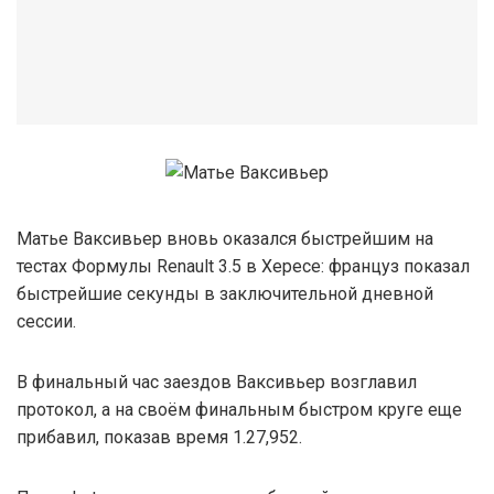
Матье Ваксивьер вновь оказался быстрейшим на
тестах Формулы Renault 3.5 в Хересе: француз показал
быстрейшие секунды в заключительной дневной
сессии.
В финальный час заездов Ваксивьер возглавил
протокол, а на своём финальным быстром круге еще
прибавил, показав время 1.27,952.