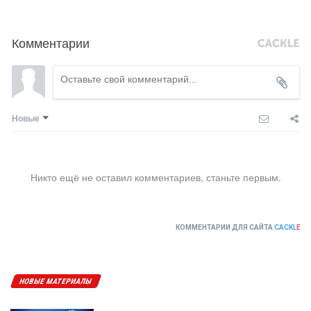
Комментарии
Новые
Никто ещё не оставил комментариев, станьте первым.
КОММЕНТАРИИ ДЛЯ САЙТА
CACKL
E
НОВЫЕ МАТЕРИАЛЫ