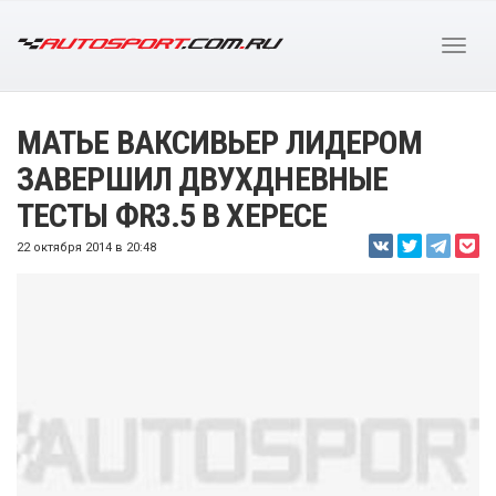
МАТЬЕ ВАКСИВЬЕР ЛИДЕРОМ
ЗАВЕРШИЛ ДВУХДНЕВНЫЕ
ТЕСТЫ ФR3.5 В ХЕРЕСЕ
22 октября 2014 в 20:48