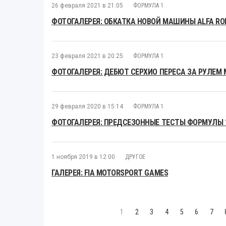
26 февраля 2021 в 21:05
ФОРМУЛА 1
ФОТОГАЛЕРЕЯ: ОБКАТКА НОВОЙ МАШИНЫ ALFA RO
23 февраля 2021 в 20:25
ФОРМУЛА 1
ФОТОГАЛЕРЕЯ: ДЕБЮТ СЕРХИО ПЕРЕСА ЗА РУЛЕМ 
29 февраля 2020 в 15:14
ФОРМУЛА 1
ФОТОГАЛЕРЕЯ: ПРЕДСЕЗОННЫЕ ТЕСТЫ ФОРМУЛЫ 1
1 ноября 2019 в 12:00
ДРУГОЕ
ГАЛЕРЕЯ: FIA MOTORSPORT GAMES
1
2
3
4
5
6
7