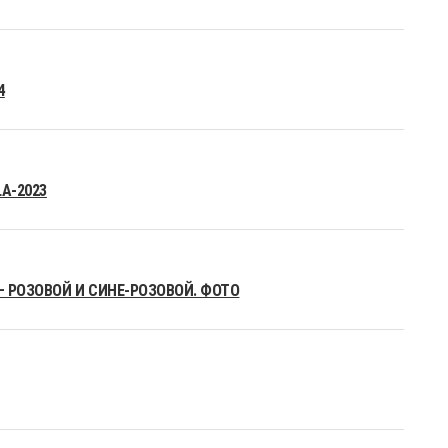
4
A-2023
– РОЗОВОЙ И СИНЕ-РОЗОВОЙ. ФОТО