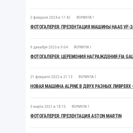
2 февраля 2024 в 17:42
ФОРМУЛА 1
ФОТОГАЛЕРЕЯ: ПРЕЗЕНТАЦИЯ МАШИНЫ HAAS VF-2
9 декабря 2023 в 9:04
ФОРМУЛА 1
ФОТОГАЛЕРЕЯ: ЦЕРЕМОНИЯ НАГРАЖДЕНИЯ FIA GAL
21 февраля 2022 в 21:13
ФОРМУЛА 1
НОВАЯ МАШИНА ALPINE В ДВУХ РАЗНЫХ ЛИВРЕЯХ 
3 марта 2021 в 18:15
ФОРМУЛА 1
ФОТОГАЛЕРЕЯ: ПРЕЗЕНТАЦИЯ ASTON MARTIN