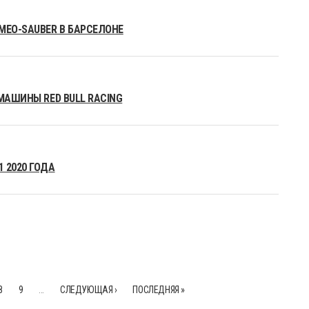
MEO-SAUBER В БАРСЕЛОНЕ
МАШИНЫ RED BULL RACING
 2020 ГОДА
8
9
…
СЛЕДУЮЩАЯ ›
ПОСЛЕДНЯЯ »