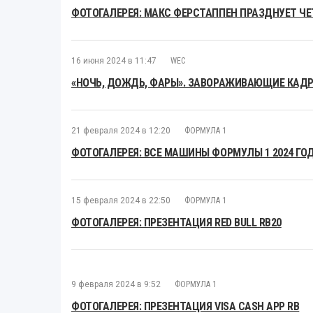
ФОТОГАЛЕРЕЯ: МАКС ФЕРСТАППЕН ПРАЗДНУЕТ Ч
16 июня 2024 в 11:47
WEC
«НОЧЬ, ДОЖДЬ, ФАРЫ». ЗАВОРАЖИВАЮЩИЕ КАДРЫ
21 февраля 2024 в 12:20
ФОРМУЛА 1
ФОТОГАЛЕРЕЯ: ВСЕ МАШИНЫ ФОРМУЛЫ 1 2024 ГО
15 февраля 2024 в 22:50
ФОРМУЛА 1
ФОТОГАЛЕРЕЯ: ПРЕЗЕНТАЦИЯ RED BULL RB20
9 февраля 2024 в 9:52
ФОРМУЛА 1
ФОТОГАЛЕРЕЯ: ПРЕЗЕНТАЦИЯ VISA CASH APP RB