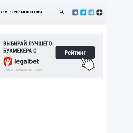
БУКМЕКЕРСКАЯ КОНТОРА