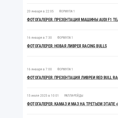
20 января в 22:05
ФОРМУЛА 1
ФОТОГАЛЕРЕЯ: ПРЕЗЕНТАЦИЯ МАШИНЫ AUDI F1 T
16 января в 7:30
ФОРМУЛА 1
ФОТОГАЛЕРЕЯ: НОВАЯ ЛИВРЕЯ RACING BULLS
16 января в 7:00
ФОРМУЛА 1
ФОТОГАЛЕРЕЯ: ПРЕЗЕНТАЦИЯ ЛИВРЕИ RED BULL RAC
15 июля 2025 в 10:01
РАЛЛИ-РЕЙДЫ
ФОТОГАЛЕРЕЯ: КАМАЗ И МАЗ НА ТРЕТЬЕМ ЭТАПЕ 