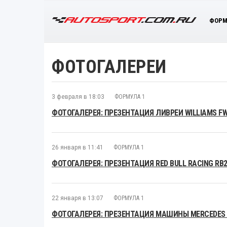
ФОРМ
ФОТОГАЛЕРЕИ
3 февраля в 18:03
ФОРМУЛА 1
ФОТОГАЛЕРЕЯ: ПРЕЗЕНТАЦИЯ ЛИВРЕИ WILLIAMS F
26 января в 11:41
ФОРМУЛА 1
ФОТОГАЛЕРЕЯ: ПРЕЗЕНТАЦИЯ RED BULL RACING RB
22 января в 13:07
ФОРМУЛА 1
ФОТОГАЛЕРЕЯ: ПРЕЗЕНТАЦИЯ МАШИНЫ MERCEDES