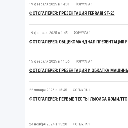
19 февраля 2025 в 14:01
ФОРМУЛА 1
ФОТОГАЛЕРЕЯ: ПРЕЗЕНТАЦИЯ FERRARI SF-25
19 февраля 2025 в 1:45
ФОРМУЛА 1
ФОТОГАЛЕРЕЯ: ОБЩЕКОМАНДНАЯ ПРЕЗЕНТАЦИЯ F1 
15 февраля 2025 в 11:56
ФОРМУЛА 1
ФОТОГАЛЕРЕЯ: ПРЕЗЕНТАЦИЯ И ОБКАТКА МАШИНЫ
22 января 2025 в 15:45
ФОРМУЛА 1
ФОТОГАЛЕРЕЯ: ПЕРВЫЕ ТЕСТЫ ЛЬЮИСА ХЭМИЛТОН
24 ноября 2024 в 15:20
ФОРМУЛА 1