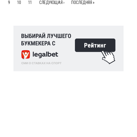
9
10
11
СЛЕДУЮЩАЯ ›
ПОСЛЕДНЯЯ »