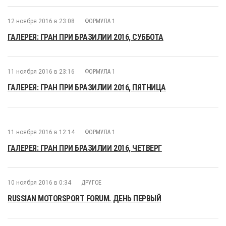
12 ноября 2016 в 23:08
ФОРМУЛА 1
ГАЛЕРЕЯ: ГРАН ПРИ БРАЗИЛИИ 2016, СУББОТА
11 ноября 2016 в 23:16
ФОРМУЛА 1
ГАЛЕРЕЯ: ГРАН ПРИ БРАЗИЛИИ 2016, ПЯТНИЦА
11 ноября 2016 в 12:14
ФОРМУЛА 1
ГАЛЕРЕЯ: ГРАН ПРИ БРАЗИЛИИ 2016, ЧЕТВЕРГ
10 ноября 2016 в 0:34
ДРУГОЕ
RUSSIAN MOTORSPORT FORUM. ДЕНЬ ПЕРВЫЙ