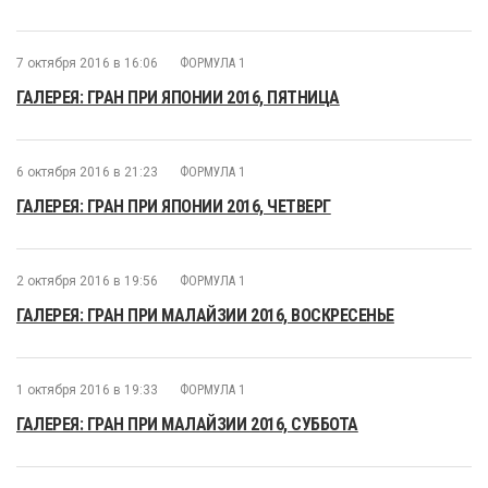
7 октября 2016 в 16:06
ФОРМУЛА 1
ГАЛЕРЕЯ: ГРАН ПРИ ЯПОНИИ 2016, ПЯТНИЦА
6 октября 2016 в 21:23
ФОРМУЛА 1
ГАЛЕРЕЯ: ГРАН ПРИ ЯПОНИИ 2016, ЧЕТВЕРГ
2 октября 2016 в 19:56
ФОРМУЛА 1
ГАЛЕРЕЯ: ГРАН ПРИ МАЛАЙЗИИ 2016, ВОСКРЕСЕНЬЕ
1 октября 2016 в 19:33
ФОРМУЛА 1
ГАЛЕРЕЯ: ГРАН ПРИ МАЛАЙЗИИ 2016, СУББОТА