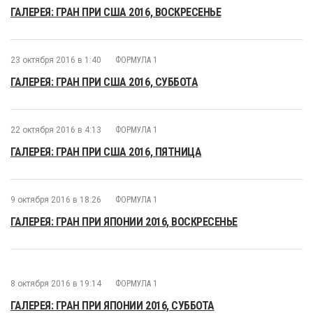
ГАЛЕРЕЯ: ГРАН ПРИ США 2016, ВОСКРЕСЕНЬЕ
23 октября 2016 в 1:40
ФОРМУЛА 1
ГАЛЕРЕЯ: ГРАН ПРИ США 2016, СУББОТА
22 октября 2016 в 4:13
ФОРМУЛА 1
ГАЛЕРЕЯ: ГРАН ПРИ США 2016, ПЯТНИЦА
9 октября 2016 в 18:26
ФОРМУЛА 1
ГАЛЕРЕЯ: ГРАН ПРИ ЯПОНИИ 2016, ВОСКРЕСЕНЬЕ
8 октября 2016 в 19:14
ФОРМУЛА 1
ГАЛЕРЕЯ: ГРАН ПРИ ЯПОНИИ 2016, СУББОТА