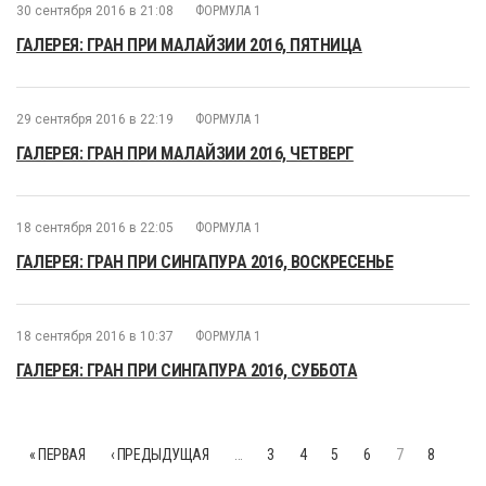
30 сентября 2016 в 21:08
ФОРМУЛА 1
ГАЛЕРЕЯ: ГРАН ПРИ МАЛАЙЗИИ 2016, ПЯТНИЦА
29 сентября 2016 в 22:19
ФОРМУЛА 1
ГАЛЕРЕЯ: ГРАН ПРИ МАЛАЙЗИИ 2016, ЧЕТВЕРГ
18 сентября 2016 в 22:05
ФОРМУЛА 1
ГАЛЕРЕЯ: ГРАН ПРИ СИНГАПУРА 2016, ВОСКРЕСЕНЬЕ
18 сентября 2016 в 10:37
ФОРМУЛА 1
ГАЛЕРЕЯ: ГРАН ПРИ СИНГАПУРА 2016, СУББОТА
« ПЕРВАЯ
‹ ПРЕДЫДУЩАЯ
…
3
4
5
6
7
8