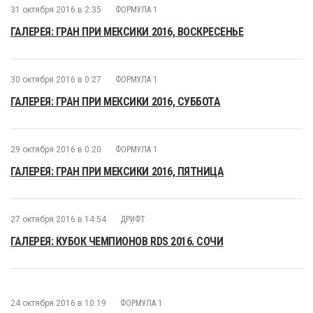
31 октября 2016 в 2:35
ФОРМУЛА 1
ГАЛЕРЕЯ: ГРАН ПРИ МЕКСИКИ 2016, ВОСКРЕСЕНЬЕ
30 октября 2016 в 0:27
ФОРМУЛА 1
ГАЛЕРЕЯ: ГРАН ПРИ МЕКСИКИ 2016, СУББОТА
29 октября 2016 в 0:20
ФОРМУЛА 1
ГАЛЕРЕЯ: ГРАН ПРИ МЕКСИКИ 2016, ПЯТНИЦА
27 октября 2016 в 14:54
ДРИФТ
ГАЛЕРЕЯ: КУБОК ЧЕМПИОНОВ RDS 2016. СОЧИ
24 октября 2016 в 10:19
ФОРМУЛА 1