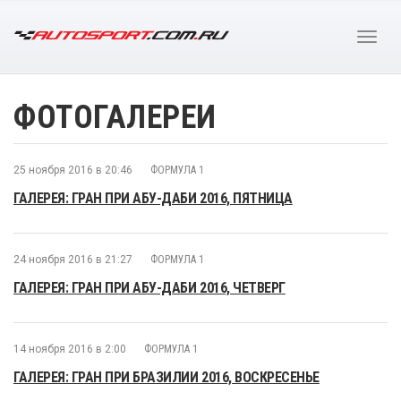
ФОТОГАЛЕРЕИ
25 ноября 2016 в 20:46
ФОРМУЛА 1
ГАЛЕРЕЯ: ГРАН ПРИ АБУ-ДАБИ 2016, ПЯТНИЦА
24 ноября 2016 в 21:27
ФОРМУЛА 1
ГАЛЕРЕЯ: ГРАН ПРИ АБУ-ДАБИ 2016, ЧЕТВЕРГ
14 ноября 2016 в 2:00
ФОРМУЛА 1
ГАЛЕРЕЯ: ГРАН ПРИ БРАЗИЛИИ 2016, ВОСКРЕСЕНЬЕ