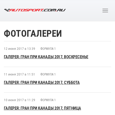
ФОТОГАЛЕРЕИ
12 июня 2017 в 13:39
ФОРМУЛА 1
ГАЛЕРЕЯ: ГРАН ПРИ КАНАДЫ 2017, ВОСКРЕСЕНЬЕ
11 июня 2017 в 11:51
ФОРМУЛА 1
ГАЛЕРЕЯ: ГРАН ПРИ КАНАДЫ 2017, СУББОТА
10 июня 2017 в 11:29
ФОРМУЛА 1
ГАЛЕРЕЯ: ГРАН ПРИ КАНАДЫ 2017, ПЯТНИЦА