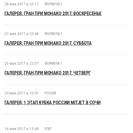
28 мая 2017 в 23:17
ФОРМУЛА 1
ГАЛЕРЕЯ: ГРАН ПРИ МОНАКО 2017, ВОСКРЕСЕНЬЕ
27 мая 2017 в 23:48
ФОРМУЛА 1
ГАЛЕРЕЯ: ГРАН ПРИ МОНАКО 2017, СУББОТА
25 мая 2017 в 22:57
ФОРМУЛА 1
ГАЛЕРЕЯ: ГРАН ПРИ МОНАКО 2017, ЧЕТВЕРГ
24 мая 2017 в 10:07
РОССИЯ
ГАЛЕРЕЯ: 1 ЭТАП КУБКА РОССИИ MITJET В СОЧИ
16 мая 2017 в 13:49
РСКГ