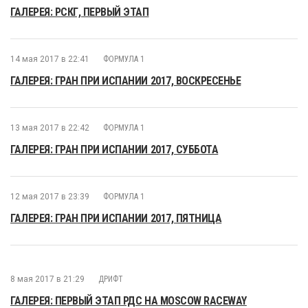
ГАЛЕРЕЯ: РСКГ, ПЕРВЫЙ ЭТАП
14 мая 2017 в 22:41
ФОРМУЛА 1
ГАЛЕРЕЯ: ГРАН ПРИ ИСПАНИИ 2017, ВОСКРЕСЕНЬЕ
13 мая 2017 в 22:42
ФОРМУЛА 1
ГАЛЕРЕЯ: ГРАН ПРИ ИСПАНИИ 2017, СУББОТА
12 мая 2017 в 23:39
ФОРМУЛА 1
ГАЛЕРЕЯ: ГРАН ПРИ ИСПАНИИ 2017, ПЯТНИЦА
8 мая 2017 в 21:29
ДРИФТ
ГАЛЕРЕЯ: ПЕРВЫЙ ЭТАП РДС НА MOSCOW RACEWAY