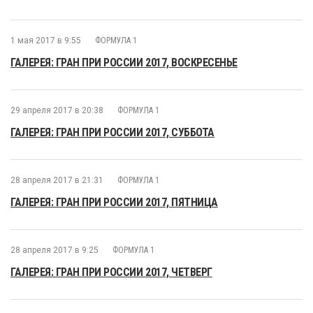
1 мая 2017 в 9:55
ФОРМУЛА 1
ГАЛЕРЕЯ: ГРАН ПРИ РОССИИ 2017, ВОСКРЕСЕНЬЕ
29 апреля 2017 в 20:38
ФОРМУЛА 1
ГАЛЕРЕЯ: ГРАН ПРИ РОССИИ 2017, СУББОТА
28 апреля 2017 в 21:31
ФОРМУЛА 1
ГАЛЕРЕЯ: ГРАН ПРИ РОССИИ 2017, ПЯТНИЦА
28 апреля 2017 в 9:25
ФОРМУЛА 1
ГАЛЕРЕЯ: ГРАН ПРИ РОССИИ 2017, ЧЕТВЕРГ