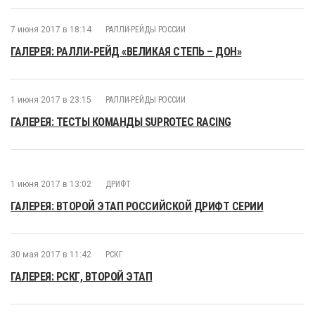
7 июня 2017 в 18:14
РАЛЛИ-РЕЙДЫ РОССИИ
ГАЛЕРЕЯ: РАЛЛИ-РЕЙД «ВЕЛИКАЯ СТЕПЬ – ДОН»
1 июня 2017 в 23:15
РАЛЛИ-РЕЙДЫ РОССИИ
ГАЛЕРЕЯ: ТЕСТЫ КОМАНДЫ SUPROTEC RACING
1 июня 2017 в 13:02
ДРИФТ
ГАЛЕРЕЯ: ВТОРОЙ ЭТАП РОССИЙСКОЙ ДРИФТ СЕРИИ
30 мая 2017 в 11:42
РСКГ
ГАЛЕРЕЯ: РСКГ, ВТОРОЙ ЭТАП