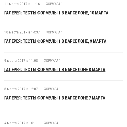
11 марта 2017 в 11:16
ФОРМУЛА 1
ГАЛЕРЕЯ: ТЕСТЫ ФОРМУЛЫ 1 В БАРСЕЛОНЕ, 10 МАРТА
10 марта 2017 в 14:37
ФОРМУЛА 1
ГАЛЕРЕЯ: ТЕСТЫ ФОРМУЛЫ 1 В БАРСЕЛОНЕ, 9 МАРТА
9 марта 2017 в 11:08
ФОРМУЛА 1
ГАЛЕРЕЯ: ТЕСТЫ ФОРМУЛЫ 1 В БАРСЕЛОНЕ 8 МАРТА
8 марта 2017 в 12:07
ФОРМУЛА 1
ГАЛЕРЕЯ: ТЕСТЫ ФОРМУЛЫ 1 В БАРСЕЛОНЕ 7 МАРТА
4 марта 2017 в 10:11
ФОРМУЛА 1