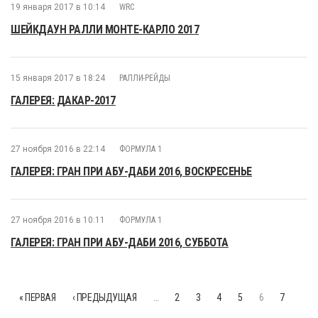
19 января 2017 в 10:14
WRC
ШЕЙКДАУН РАЛЛИ МОНТЕ-КАРЛО 2017
15 января 2017 в 18:24
РАЛЛИ-РЕЙДЫ
ГАЛЕРЕЯ: ДАКАР-2017
27 ноября 2016 в 22:14
ФОРМУЛА 1
ГАЛЕРЕЯ: ГРАН ПРИ АБУ-ДАБИ 2016, ВОСКРЕСЕНЬЕ
27 ноября 2016 в 10:11
ФОРМУЛА 1
ГАЛЕРЕЯ: ГРАН ПРИ АБУ-ДАБИ 2016, СУББОТА
« ПЕРВАЯ
‹ ПРЕДЫДУЩАЯ
…
2
3
4
5
6
7