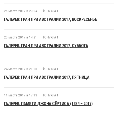
26 марта 2017 в 20:04
ФОРМУЛА 1
ГАЛЕРЕЯ: ГРАН ПРИ АВСТРАЛИИ 2017, ВОСКРЕСЕНЬЕ
25 марта 2017 в 14:21
ФОРМУЛА 1
ГАЛЕРЕЯ: ГРАН ПРИ АВСТРАЛИИ 2017, СУББОТА
24 марта 2017 в 21:26
ФОРМУЛА 1
ГАЛЕРЕЯ: ГРАН ПРИ АВСТРАЛИИ 2017, ПЯТНИЦА
11 марта 2017 в 17:13
ФОРМУЛА 1
ГАЛЕРЕЯ: ПАМЯТИ ДЖОНА СЁРТИСА (1934 – 2017)