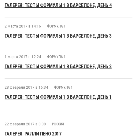
ГАЛЕРЕЯ: ТЕСТЫ ФОРМУЛЫ 1 В БАРСЕЛОНЕ, ДЕНЬ 4
2 марта 2017 в 14:16
ФОРМУЛА 1
ГАЛЕРЕЯ: ТЕСТЫ ФОРМУЛЫ 1 В БАРСЕЛОНЕ, ДЕНЬ 3
1 марта 2017 в 12:24
ФОРМУЛА 1
ГАЛЕРЕЯ: ТЕСТЫ ФОРМУЛЫ 1 В БАРСЕЛОНЕ, ДЕНЬ 2
28 февраля 2017 в 16:34
ФОРМУЛА 1
ГАЛЕРЕЯ: ТЕСТЫ ФОРМУЛЫ 1 В БАРСЕЛОНЕ, ДЕНЬ 1
22 февраля 2017 в 0:38
РОССИЯ
ГАЛЕРЕЯ: РАЛЛИ ПЕНО 2017