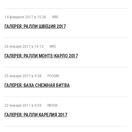
14 февраля 2017 в 15:36
WRC
ГАЛЕРЕЯ: РАЛЛИ ШВЕЦИЯ 2017
26 января 2017 в 16:12
WRC
ГАЛЕРЕЯ: РАЛЛИ МОНТЕ-КАРЛО 2017
25 января 2017 в 9:58
РОССИЯ
ГАЛЕРЕЯ: БАХА СНЕЖНАЯ БИТВА
22 января 2017 в 9:59
РАЛЛИ
ГАЛЕРЕЯ: РАЛЛИ КАРЕЛИЯ 2017