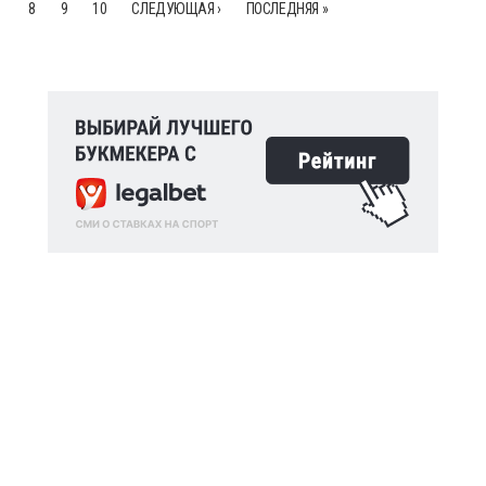
8
9
10
СЛЕДУЮЩАЯ ›
ПОСЛЕДНЯЯ »