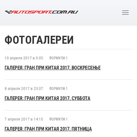
ФОТОГАЛЕРЕИ
10 апреля 2017 в 0:05
ФОРМУЛА 1
ГАЛЕРЕЯ: ГРАН ПРИ КИТАЯ 2017, ВОСКРЕСЕНЬЕ
8 апреля 2017 в 23:07
ФОРМУЛА 1
ГАЛЕРЕЯ: ГРАН ПРИ КИТАЯ 2017, СУББОТА
7 апреля 2017 в 14:15
ФОРМУЛА 1
ГАЛЕРЕЯ: ГРАН ПРИ КИТАЯ 2017, ПЯТНИЦА