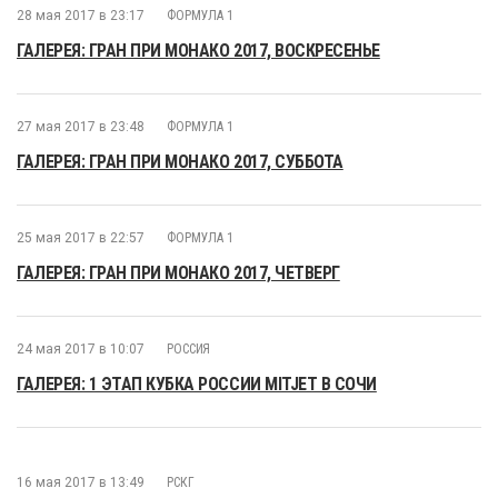
28 мая 2017 в 23:17
ФОРМУЛА 1
ГАЛЕРЕЯ: ГРАН ПРИ МОНАКО 2017, ВОСКРЕСЕНЬЕ
27 мая 2017 в 23:48
ФОРМУЛА 1
ГАЛЕРЕЯ: ГРАН ПРИ МОНАКО 2017, СУББОТА
25 мая 2017 в 22:57
ФОРМУЛА 1
ГАЛЕРЕЯ: ГРАН ПРИ МОНАКО 2017, ЧЕТВЕРГ
24 мая 2017 в 10:07
РОССИЯ
ГАЛЕРЕЯ: 1 ЭТАП КУБКА РОССИИ MITJET В СОЧИ
16 мая 2017 в 13:49
РСКГ