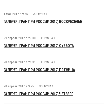
1 мая 2017 в 9:55
ФОРМУЛА 1
ГАЛЕРЕЯ: ГРАН ПРИ РОССИИ 2017, ВОСКРЕСЕНЬЕ
29 апреля 2017 в 20:38
ФОРМУЛА 1
ГАЛЕРЕЯ: ГРАН ПРИ РОССИИ 2017, СУББОТА
28 апреля 2017 в 21:31
ФОРМУЛА 1
ГАЛЕРЕЯ: ГРАН ПРИ РОССИИ 2017, ПЯТНИЦА
28 апреля 2017 в 9:25
ФОРМУЛА 1
ГАЛЕРЕЯ: ГРАН ПРИ РОССИИ 2017, ЧЕТВЕРГ