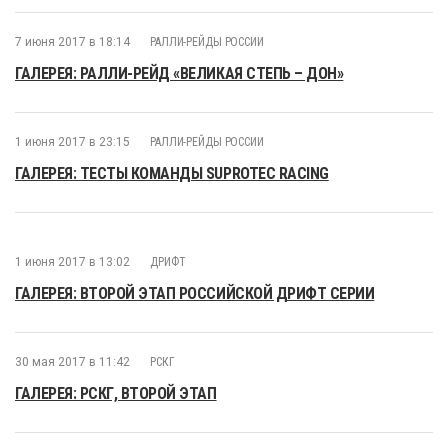
7 июня 2017 в 18:14
РАЛЛИ-РЕЙДЫ РОССИИ
ГАЛЕРЕЯ: РАЛЛИ-РЕЙД «ВЕЛИКАЯ СТЕПЬ – ДОН»
1 июня 2017 в 23:15
РАЛЛИ-РЕЙДЫ РОССИИ
ГАЛЕРЕЯ: ТЕСТЫ КОМАНДЫ SUPROTEC RACING
1 июня 2017 в 13:02
ДРИФТ
ГАЛЕРЕЯ: ВТОРОЙ ЭТАП РОССИЙСКОЙ ДРИФТ СЕРИИ
30 мая 2017 в 11:42
РСКГ
ГАЛЕРЕЯ: РСКГ, ВТОРОЙ ЭТАП