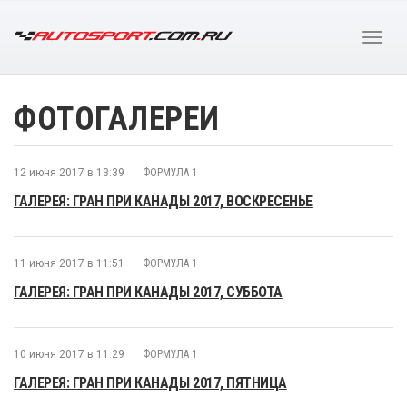
ФОТОГАЛЕРЕИ
12 июня 2017 в 13:39
ФОРМУЛА 1
ГАЛЕРЕЯ: ГРАН ПРИ КАНАДЫ 2017, ВОСКРЕСЕНЬЕ
11 июня 2017 в 11:51
ФОРМУЛА 1
ГАЛЕРЕЯ: ГРАН ПРИ КАНАДЫ 2017, СУББОТА
10 июня 2017 в 11:29
ФОРМУЛА 1
ГАЛЕРЕЯ: ГРАН ПРИ КАНАДЫ 2017, ПЯТНИЦА