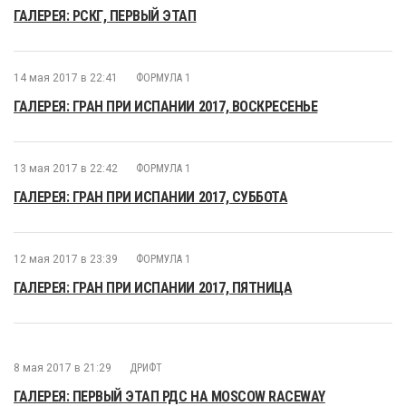
ГАЛЕРЕЯ: РСКГ, ПЕРВЫЙ ЭТАП
14 мая 2017 в 22:41
ФОРМУЛА 1
ГАЛЕРЕЯ: ГРАН ПРИ ИСПАНИИ 2017, ВОСКРЕСЕНЬЕ
13 мая 2017 в 22:42
ФОРМУЛА 1
ГАЛЕРЕЯ: ГРАН ПРИ ИСПАНИИ 2017, СУББОТА
12 мая 2017 в 23:39
ФОРМУЛА 1
ГАЛЕРЕЯ: ГРАН ПРИ ИСПАНИИ 2017, ПЯТНИЦА
8 мая 2017 в 21:29
ДРИФТ
ГАЛЕРЕЯ: ПЕРВЫЙ ЭТАП РДС НА MOSCOW RACEWAY