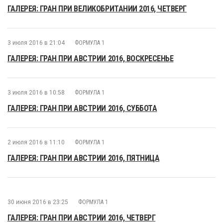
ГАЛЕРЕЯ: ГРАН ПРИ ВЕЛИКОБРИТАНИИ 2016, ЧЕТВЕРГ
3 июля 2016 в 21:04
ФОРМУЛА 1
ГАЛЕРЕЯ: ГРАН ПРИ АВСТРИИ 2016, ВОСКРЕСЕНЬЕ
3 июля 2016 в 10:58
ФОРМУЛА 1
ГАЛЕРЕЯ: ГРАН ПРИ АВСТРИИ 2016, СУББОТА
2 июля 2016 в 11:10
ФОРМУЛА 1
ГАЛЕРЕЯ: ГРАН ПРИ АВСТРИИ 2016, ПЯТНИЦА
30 июня 2016 в 23:25
ФОРМУЛА 1
ГАЛЕРЕЯ: ГРАН ПРИ АВСТРИИ 2016, ЧЕТВЕРГ