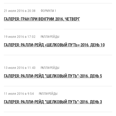
21 июля 2016 в 20:38
ФОРМУЛА 1
ГАЛЕРЕЯ: ГРАН ПРИ ВЕНГРИИ 2016, ЧЕТВЕРГ
19 июля 2016 в 17:02
РАЛЛИ-РЕЙДЫ
ГАЛЕРЕЯ: РАЛЛИ-РЕЙД «ШЕЛКОВЫЙ ПУТЬ»-2016. ДЕНЬ 10
13 июля 2016 в 11:43
РАЛЛИ-РЕЙДЫ
ГАЛЕРЕЯ: РАЛЛИ-РЕЙД "ШЕЛКОВЫЙ ПУТЬ"-2016. ДЕНЬ 5
11 июля 2016 в 9:54
РАЛЛИ-РЕЙДЫ
ГАЛЕРЕЯ: РАЛЛИ-РЕЙД "ШЕЛКОВЫЙ ПУТЬ"-2016. ДЕНЬ 3