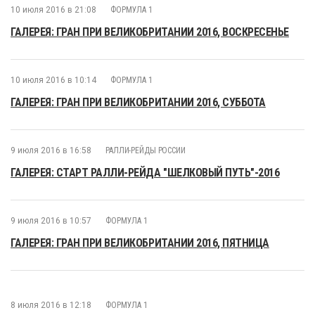
10 июля 2016 в 21:08
ФОРМУЛА 1
ГАЛЕРЕЯ: ГРАН ПРИ ВЕЛИКОБРИТАНИИ 2016, ВОСКРЕСЕНЬЕ
10 июля 2016 в 10:14
ФОРМУЛА 1
ГАЛЕРЕЯ: ГРАН ПРИ ВЕЛИКОБРИТАНИИ 2016, СУББОТА
9 июля 2016 в 16:58
РАЛЛИ-РЕЙДЫ РОССИИ
ГАЛЕРЕЯ: СТАРТ РАЛЛИ-РЕЙДА "ШЕЛКОВЫЙ ПУТЬ"-2016
9 июля 2016 в 10:57
ФОРМУЛА 1
ГАЛЕРЕЯ: ГРАН ПРИ ВЕЛИКОБРИТАНИИ 2016, ПЯТНИЦА
8 июля 2016 в 12:18
ФОРМУЛА 1