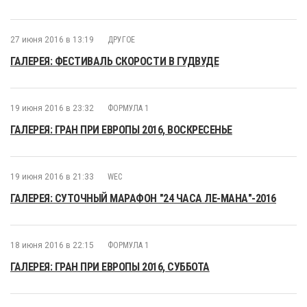
27 июня 2016 в 13:19
ДРУГОЕ
ГАЛЕРЕЯ: ФЕСТИВАЛЬ СКОРОСТИ В ГУДВУДЕ
19 июня 2016 в 23:32
ФОРМУЛА 1
ГАЛЕРЕЯ: ГРАН ПРИ ЕВРОПЫ 2016, ВОСКРЕСЕНЬЕ
19 июня 2016 в 21:33
WEC
ГАЛЕРЕЯ: СУТОЧНЫЙ МАРАФОН "24 ЧАСА ЛЕ-МАНА"-2016
18 июня 2016 в 22:15
ФОРМУЛА 1
ГАЛЕРЕЯ: ГРАН ПРИ ЕВРОПЫ 2016, СУББОТА