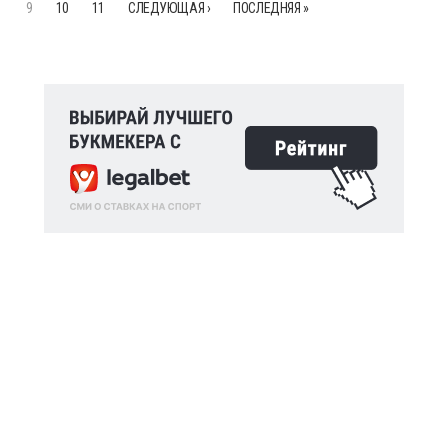
9
10
11
СЛЕДУЮЩАЯ ›
ПОСЛЕДНЯЯ »