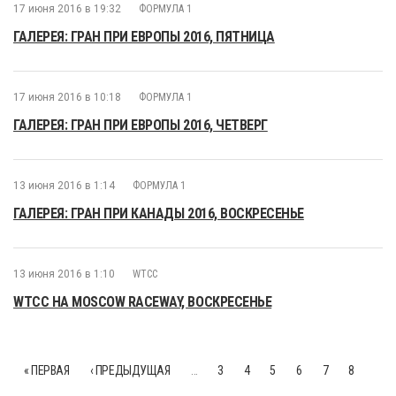
17 июня 2016 в 19:32
ФОРМУЛА 1
ГАЛЕРЕЯ: ГРАН ПРИ ЕВРОПЫ 2016, ПЯТНИЦА
17 июня 2016 в 10:18
ФОРМУЛА 1
ГАЛЕРЕЯ: ГРАН ПРИ ЕВРОПЫ 2016, ЧЕТВЕРГ
13 июня 2016 в 1:14
ФОРМУЛА 1
ГАЛЕРЕЯ: ГРАН ПРИ КАНАДЫ 2016, ВОСКРЕСЕНЬЕ
13 июня 2016 в 1:10
WTCC
WTCC НА MOSCOW RACEWAY, ВОСКРЕСЕНЬЕ
« ПЕРВАЯ
‹ ПРЕДЫДУЩАЯ
…
3
4
5
6
7
8