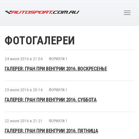
ФОТОГАЛЕРЕИ
24 июля 2016 в 21:04
ФОРМУЛА 1
ГАЛЕРЕЯ: ГРАН ПРИ ВЕНГРИИ 2016, ВОСКРЕСЕНЬЕ
23 июля 2016 в 20:14
ФОРМУЛА 1
ГАЛЕРЕЯ: ГРАН ПРИ ВЕНГРИИ 2016, СУББОТА
22 июля 2016 в 21:21
ФОРМУЛА 1
ГАЛЕРЕЯ: ГРАН ПРИ ВЕНГРИИ 2016, ПЯТНИЦА